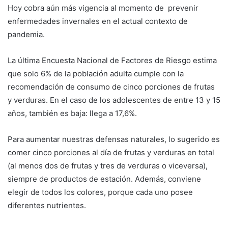
Hoy cobra aún más vigencia al momento de prevenir
enfermedades invernales en el actual contexto de
pandemia.
La última Encuesta Nacional de Factores de Riesgo estima
que solo 6% de la población adulta cumple con la
recomendación de consumo de cinco porciones de frutas
y verduras. En el caso de los adolescentes de entre 13 y 15
años, también es baja: llega a 17,6%.
Para aumentar nuestras defensas naturales, lo sugerido es
comer cinco porciones al día de frutas y verduras en total
(al menos dos de frutas y tres de verduras o viceversa),
siempre de productos de estación. Además, conviene
elegir de todos los colores, porque cada uno posee
diferentes nutrientes.