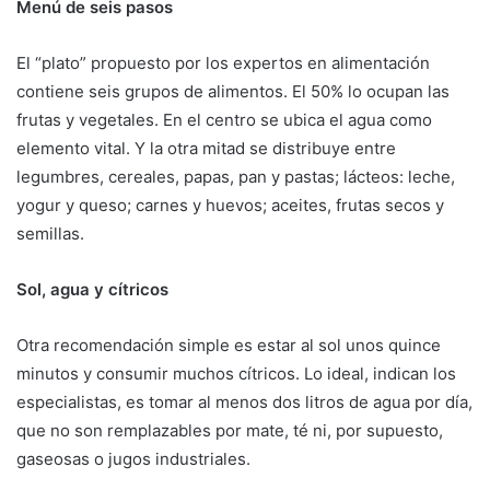
Menú de seis pasos
El “plato” propuesto por los expertos en alimentación
contiene seis grupos de alimentos. El 50% lo ocupan las
frutas y vegetales. En el centro se ubica el agua como
elemento vital. Y la otra mitad se distribuye entre
legumbres, cereales, papas, pan y pastas; lácteos: leche,
yogur y queso; carnes y huevos; aceites, frutas secos y
semillas.
Sol, agua y cítricos
Otra recomendación simple es estar al sol unos quince
minutos y consumir muchos cítricos. Lo ideal, indican los
especialistas, es tomar al menos dos litros de agua por día,
que no son remplazables por mate, té ni, por supuesto,
gaseosas o jugos industriales.