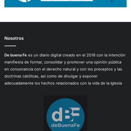
Nosotros
De buena Fe
es un diario digital creado en el 2019 con la intención
manifiesta de formar, consolidar y promover una opinión pública
en consonancia con el derecho natural y con los preceptos y las
doctrinas católicas, así como de divulgar y exponer
adecuadamente los hechos relacionados con la vida de la Iglesia