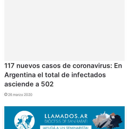
117 nuevos casos de coronavirus: En
Argentina el total de infectados
asciende a 502
26 marzo 2020