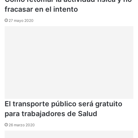
fracasar en el intento
27 mayo 2020
El transporte público será gratuito
para trabajadores de Salud
26 marzo 2020