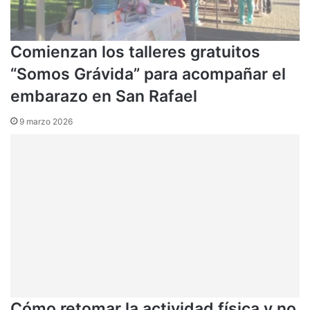
Comienzan los talleres gratuitos
“Somos Grávida” para acompañar el
embarazo en San Rafael
9 marzo 2026
Cómo retomar la actividad física y no