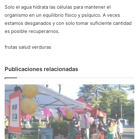
Solo el agua hidrata las células para mantener el
organismo en un equilibrio físico y psíquico. A veces
estamos desganados y con solo tomar suficiente cantidad
es posible recuperarnos.
frutas
salud
verduras
Publicaciones relacionadas