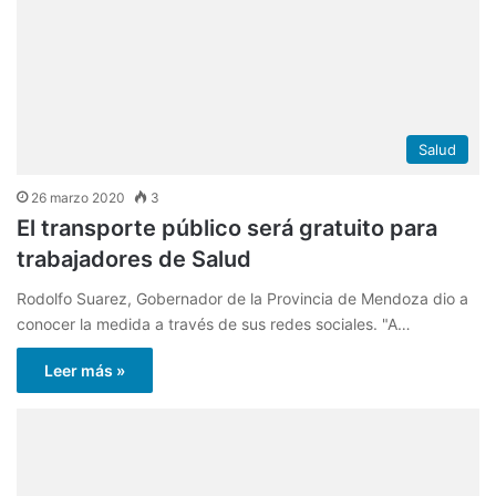
Salud
26 marzo 2020
3
El transporte público será gratuito para
trabajadores de Salud
Rodolfo Suarez, Gobernador de la Provincia de Mendoza dio a
conocer la medida a través de sus redes sociales. "A…
Leer más »