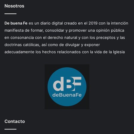
Nosotros
De buena Fe
es un diario digital creado en el 2019 con la intención
manifiesta de formar, consolidar y promover una opinión pública
en consonancia con el derecho natural y con los preceptos y las
doctrinas católicas, así como de divulgar y exponer
adecuadamente los hechos relacionados con la vida de la Iglesia
Contacto