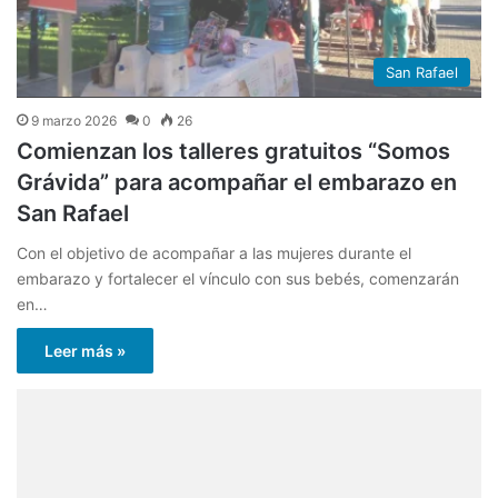
San Rafael
9 marzo 2026
0
26
Comienzan los talleres gratuitos “Somos
Grávida” para acompañar el embarazo en
San Rafael
Con el objetivo de acompañar a las mujeres durante el
embarazo y fortalecer el vínculo con sus bebés, comenzarán
en…
Leer más »