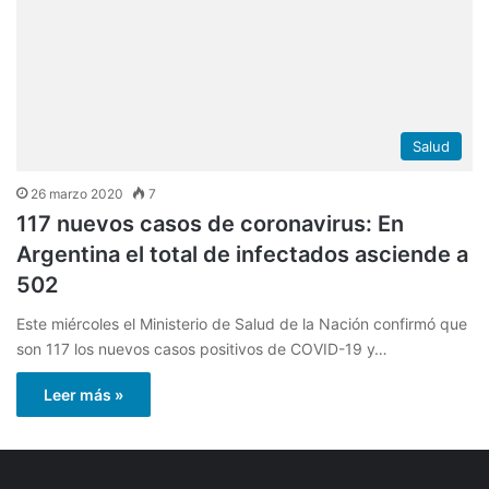
Salud
26 marzo 2020
7
117 nuevos casos de coronavirus: En
Argentina el total de infectados asciende a
502
Este miércoles el Ministerio de Salud de la Nación confirmó que
son 117 los nuevos casos positivos de COVID-19 y…
Leer más »