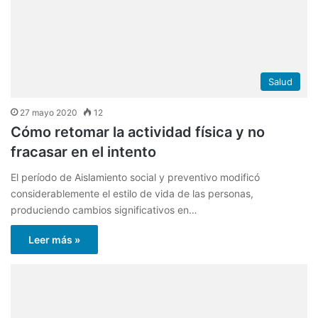
Salud
27 mayo 2020
12
Cómo retomar la actividad física y no
fracasar en el intento
El período de Aislamiento social y preventivo modificó
considerablemente el estilo de vida de las personas,
produciendo cambios significativos en…
Leer más »