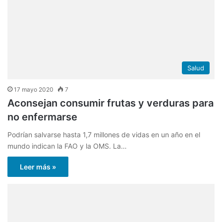
Salud
17 mayo 2020
7
Aconsejan consumir frutas y verduras para
no enfermarse
Podrían salvarse hasta 1,7 millones de vidas en un año en el
mundo indican la FAO y la OMS. La…
Leer más »