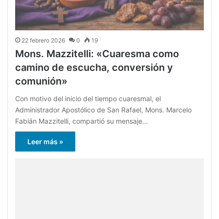
22 febrero 2026
0
19
Mons. Mazzitelli: «Cuaresma como
camino de escucha, conversión y
comunión»
Con motivo del inicio del tiempo cuaresmal, el
Administrador Apostólico de San Rafael, Mons. Marcelo
Fabián Mazzitelli, compartió su mensaje…
Leer más »