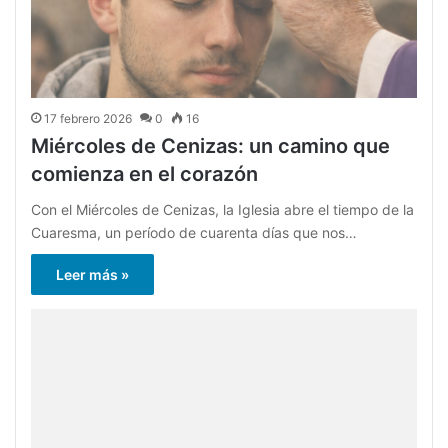
17 febrero 2026
0
16
Miércoles de Cenizas: un camino que
comienza en el corazón
Con el Miércoles de Cenizas, la Iglesia abre el tiempo de la
Cuaresma, un período de cuarenta días que nos…
Leer más »