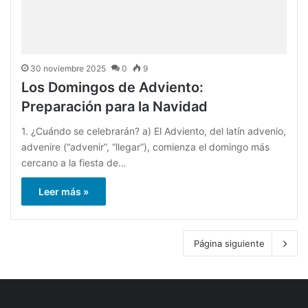
30 noviembre 2025
0
9
Los Domingos de Adviento:
Preparación para la Navidad
1. ¿Cuándo se celebrarán? a) El Adviento, del latín advenio,
advenire (“advenir”, “llegar”), comienza el domingo más
cercano a la fiesta de…
Leer más »
Página siguiente