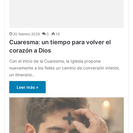
20 febrero 2026
0
16
Cuaresma: un tiempo para volver el
corazón a Dios
Con el inicio de la Cuaresma, la Iglesia propone
nuevamente a los fieles un camino de conversión interior,
un itinerario…
Leer más »