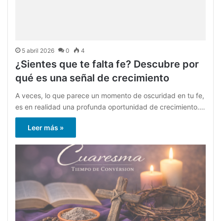
5 abril 2026
0
4
¿Sientes que te falta fe? Descubre por
qué es una señal de crecimiento
A veces, lo que parece un momento de oscuridad en tu fe,
es en realidad una profunda oportunidad de crecimiento.…
Leer más »