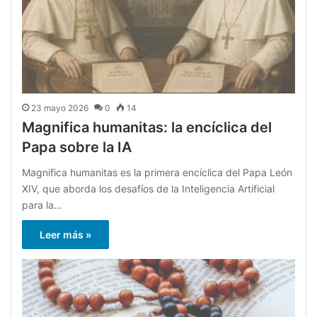
23 mayo 2026
0
14
Magnifica humanitas: la encíclica del
Papa sobre la IA
Magnifica humanitas es la primera encíclica del Papa León
XIV, que aborda los desafíos de la Inteligencia Artificial
para la…
Leer más »