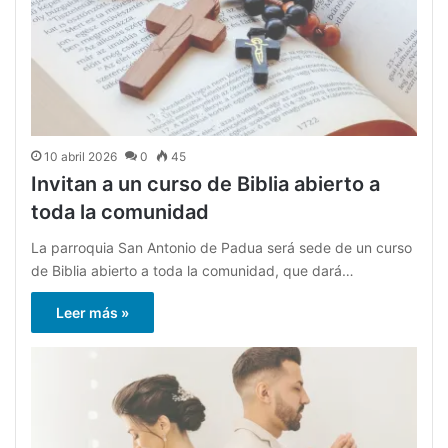
10 abril 2026
0
45
Invitan a un curso de Biblia abierto a
toda la comunidad
La parroquia San Antonio de Padua será sede de un curso
de Biblia abierto a toda la comunidad, que dará…
Leer más »