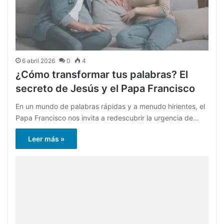
6 abril 2026
0
4
¿Cómo transformar tus palabras? El
secreto de Jesús y el Papa Francisco
En un mundo de palabras rápidas y a menudo hirientes, el
Papa Francisco nos invita a redescubrir la urgencia de…
Leer más »