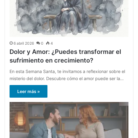
6 abril 2026
0
4
Dolor y Amor: ¿Puedes transformar el
sufrimiento en crecimiento?
En esta Semana Santa, te invitamos a reflexionar sobre el
misterio del dolor. Descubre cómo el amor puede ser la…
Leer más »