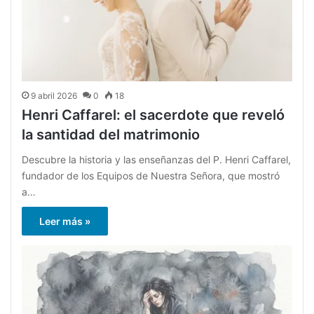
9 abril 2026
0
18
Henri Caffarel: el sacerdote que reveló
la santidad del matrimonio
Descubre la historia y las enseñanzas del P. Henri Caffarel,
fundador de los Equipos de Nuestra Señora, que mostró
a…
Leer más »