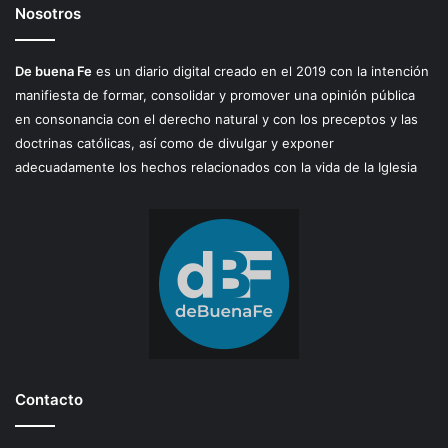
Nosotros
De buena Fe
es un diario digital creado en el 2019 con la intención
manifiesta de formar, consolidar y promover una opinión pública
en consonancia con el derecho natural y con los preceptos y las
doctrinas católicas, así como de divulgar y exponer
adecuadamente los hechos relacionados con la vida de la Iglesia
Contacto