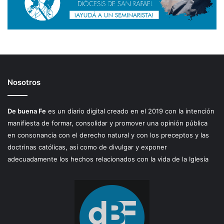
Nosotros
De buena Fe
es un diario digital creado en el 2019 con la intención
manifiesta de formar, consolidar y promover una opinión pública
en consonancia con el derecho natural y con los preceptos y las
doctrinas católicas, así como de divulgar y exponer
adecuadamente los hechos relacionados con la vida de la Iglesia