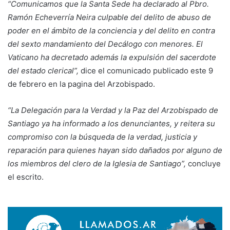
“Comunicamos que la Santa Sede ha declarado al Pbro.
Ramón Echeverría Neira culpable del delito de abuso de
poder en el ámbito de la conciencia y del delito en contra
del sexto mandamiento del Decálogo con menores. El
Vaticano ha decretado además la expulsión del sacerdote
del estado clerical”,
dice el comunicado publicado este 9
de febrero en la pagina del Arzobispado.
“La Delegación para la Verdad y la Paz del Arzobispado de
Santiago ya ha informado a los denunciantes, y reitera su
compromiso con la búsqueda de la verdad, justicia y
reparación para quienes hayan sido dañados por alguno de
los miembros del clero de la Iglesia de Santiago”,
concluye
el escrito.