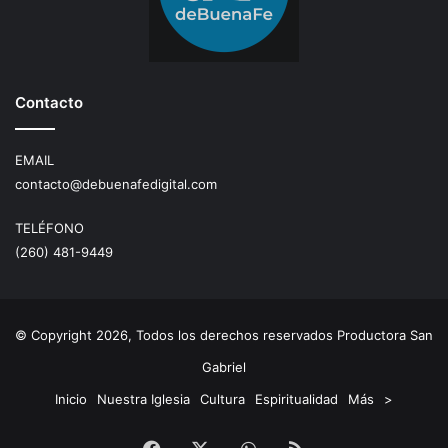
Contacto
EMAIL
contacto@debuenafedigital.com
TELÉFONO
(260) 481-9449
© Copyright 2026, Todos los derechos reservados Productora San
Gabriel
Inicio
Nuestra Iglesia
Cultura
Espiritualidad
Más
>