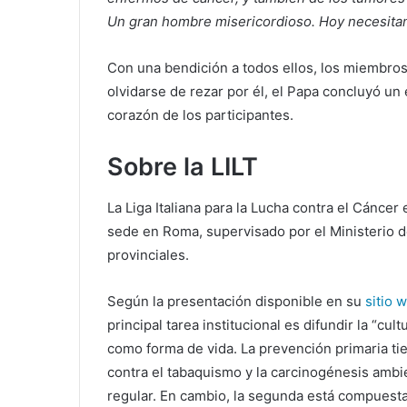
Un gran hombre misericordioso. Hoy necesita
Con una bendición a todos ellos, los miembros d
olvidarse de rezar por él, el Papa concluyó un
corazón de los participantes.
Sobre la LILT
La Liga Italiana para la Lucha contra el Cáncer
sede en Roma, supervisado por el Ministerio de
provinciales.
Según la presentación disponible en su
sitio w
principal tarea institucional es difundir la “cul
como forma de vida. La prevención primaria tien
contra el tabaquismo y la carcinogénesis ambient
regular. En cambio, la segunda está compuest