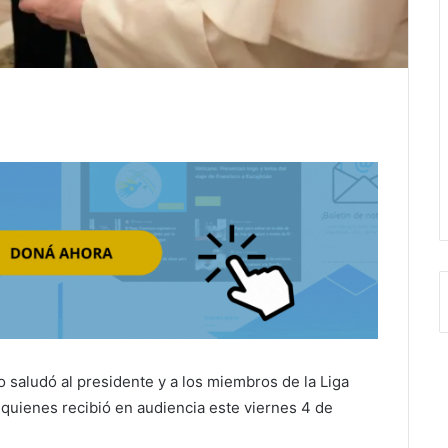
o saludó al presidente y a los miembros de la Liga
 a quienes recibió en audiencia este viernes 4 de