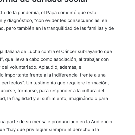
to de la pandemia, el Papa comentó que esta
n y diagnóstico, “con evidentes consecuencias, en
d, pero también en la tranquilidad de las familias y de
iga Italiana de Lucha contra el Cáncer subrayando que
, que lleva a cabo como asociación, al trabajar con
 del voluntariado. Aplaudió, además, el
 importante frente a la indiferencia, frente a una
n perfectos”. Un testimonio que requiere formación,
ducarse, formarse, para responder a la cultura del
ad, la fragilidad y el sufrimiento, imaginándolo para
una parte de su mensaje pronunciado en la Audiencia
ue “hay que privilegiar siempre el derecho a la