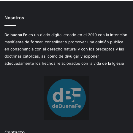
Nosotros
De buena Fe
es un diario digital creado en el 2019 con la intención
manifiesta de formar, consolidar y promover una opinión pública
en consonancia con el derecho natural y con los preceptos y las
doctrinas católicas, así como de divulgar y exponer
adecuadamente los hechos relacionados con la vida de la Iglesia
Contacto