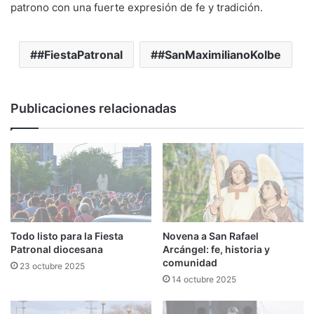
patrono con una fuerte expresión de fe y tradición.
#FiestaPatronal
#SanMaximilianoKolbe
Publicaciones relacionadas
Todo listo para la Fiesta
Novena a San Rafael
Patronal diocesana
Arcángel: fe, historia y
comunidad
23 octubre 2025
14 octubre 2025