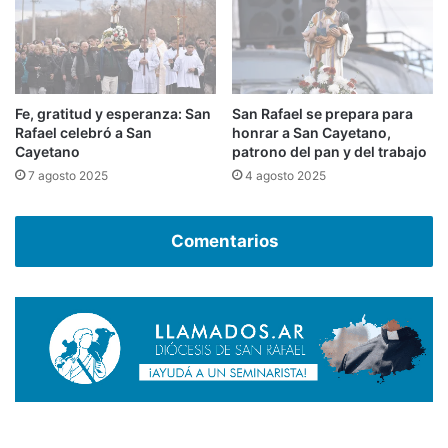
Fe, gratitud y esperanza: San
San Rafael se prepara para
Rafael celebró a San
honrar a San Cayetano,
Cayetano
patrono del pan y del trabajo
7 agosto 2025
4 agosto 2025
Comentarios