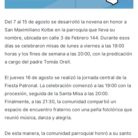
Del 7 al 15 de agosto se desarrolló la novena en honor a
San Maximiliano Kolbe en la parroquia que lleva su
nombre, ubicada en calle 3 de Febrero 144. Durante esos
días se celebraron misas de lunes a viernes a las 19:00
horas y los fines de semana a las 20:00, con la predicación
a cargo del padre Tomás Orell.
El jueves 16 de agosto se realizó la jornada central de la
Fiesta Patronal. La celebración comenzó a las 19:00 con la
procesión, seguida de la Santa Misa a las 20:00.
Finalmente, a las 21:30, la comunidad compartió un
espacio de encuentro fraterno con una peña folclórica que
reunió música, danza y alegría.
De esta manera, la comunidad parroquial honró a su santo