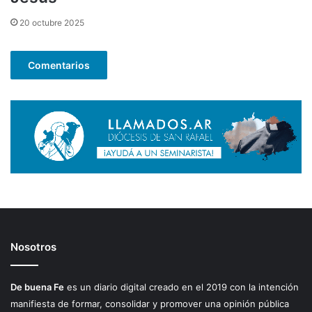
20 octubre 2025
Comentarios
Nosotros
De buena Fe
es un diario digital creado en el 2019 con la intención
manifiesta de formar, consolidar y promover una opinión pública