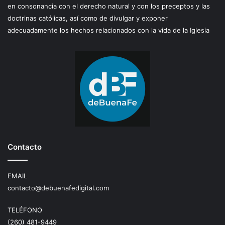
en consonancia con el derecho natural y con los preceptos y las
doctrinas católicas, así como de divulgar y exponer
adecuadamente los hechos relacionados con la vida de la Iglesia
Contacto
EMAIL
contacto@debuenafedigital.com
TELÉFONO
(260) 481-9449