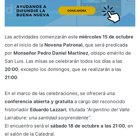
Las actividades comenzarán este
miércoles 15 de octubre
con el inicio de la
Novena Patronal
, que será predicada
por
Monseñor Pedro Daniel Martínez
, obispo emérito de
San Luis. Las misas se celebrarán todos los días a las
20:00
, excepto los domingos, que se realizarán a las
21:00
.
En el marco de las celebraciones, se ofrecerá una
conferencia abierta y gratuita
a cargo del reconocido
historiador
Eduardo Lazzari
, titulada
“Argentino del Valle
Larrabure: una santidad sorprendente”
.
El encuentro será el
sábado 18 de octubre a las 21:00
, en
el salón de la Catedral.