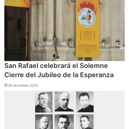
San Rafael celebrará el Solemne
Cierre del Jubileo de la Esperanza
26 diciembre 2025