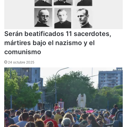
Serán beatificados 11 sacerdotes,
mártires bajo el nazismo y el
comunismo
24 octubre 2025