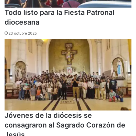
Todo listo para la Fiesta Patronal
diocesana
23 octubre 2025
Jóvenes de la diócesis se
consagraron al Sagrado Corazón de
Jesús