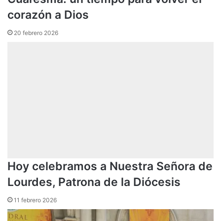
corazón a Dios
20 febrero 2026
Hoy celebramos a Nuestra Señora de
Lourdes, Patrona de la Diócesis
11 febrero 2026