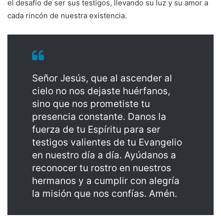
el desafío de ser sus testigos, llevando su luz y su amor a
cada rincón de nuestra existencia.
Señor Jesús, que al ascender al
cielo no nos dejaste huérfanos,
sino que nos prometiste tu
presencia constante. Danos la
fuerza de tu Espíritu para ser
testigos valientes de tu Evangelio
en nuestro día a día. Ayúdanos a
reconocer tu rostro en nuestros
hermanos y a cumplir con alegría
la misión que nos confías. Amén.