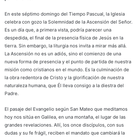
En este séptimo domingo del Tiempo Pascual, la Iglesia
celebra con gozo la Solemnidad de la Ascensión del Señor.
Es un día que, a primera vista, podría parecer una
despedida, el final de la presencia física de Jesús en la
tierra. Sin embargo, la liturgia nos invita a mirar más allá.
La Ascensión no es un adiós, sino el comienzo de una
nueva forma de presencia y el punto de partida de nuestra
misión como cristianos en el mundo. Es la culminación de
la obra redentora de Cristo y la glorificación de nuestra
naturaleza humana, que Él lleva consigo a la diestra del
Padre.
El pasaje del Evangelio según San Mateo que meditamos
hoy nos sitúa en Galilea, en una montaña, el lugar de las
grandes revelaciones. Allí, los once discípulos, con sus
dudas y su fe frágil, reciben el mandato que cambiará la