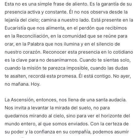
Esta no es una simple frase de aliento. Es la garantía de su
presencia activa y constante. Él no nos observa desde la
lejanía del cielo; camina a nuestro lado. Está presente en la
Eucaristía que nos alimenta, en el perdón que recibimos
en la Reconciliación, en la comunidad que se reúne para
orar, en la Palabra que nos ilumina y en el silencio de
nuestro corazón. Reconocer esta presencia en lo cotidiano
es la clave para no desanimarnos. Cuando te sientas solo,
cuando la misión te parezca imposible, cuando las dudas
te asalten, recordá esta promesa. Él está contigo. No ayer,
no mañana. Hoy.
La Ascensión, entonces, nos llena de una santa audacia.
Nos invita a levantar la mirada del suelo, no para
quedarnos mirando al cielo, sino para ver el horizonte del
mundo entero, al que somos enviados. Con la certeza de
su poder y la confianza en su compañía, podemos asumir