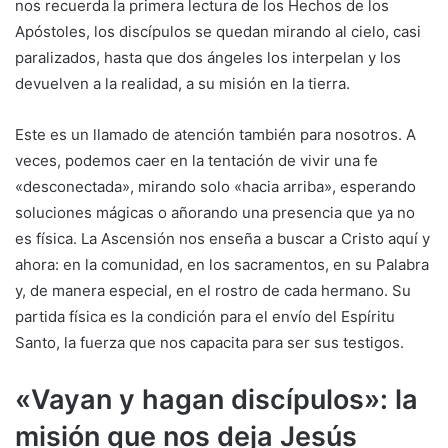
nos recuerda la primera lectura de los Hechos de los
Apóstoles, los discípulos se quedan mirando al cielo, casi
paralizados, hasta que dos ángeles los interpelan y los
devuelven a la realidad, a su misión en la tierra.
Este es un llamado de atención también para nosotros. A
veces, podemos caer en la tentación de vivir una fe
«desconectada», mirando solo «hacia arriba», esperando
soluciones mágicas o añorando una presencia que ya no
es física. La Ascensión nos enseña a buscar a Cristo aquí y
ahora: en la comunidad, en los sacramentos, en su Palabra
y, de manera especial, en el rostro de cada hermano. Su
partida física es la condición para el envío del Espíritu
Santo, la fuerza que nos capacita para ser sus testigos.
«Vayan y hagan discípulos»: la
misión que nos deja Jesús