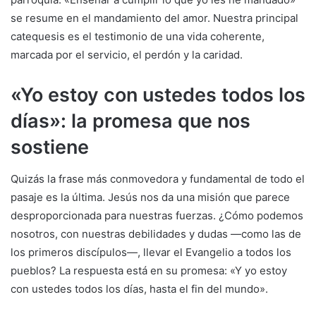
se resume en el mandamiento del amor. Nuestra principal
catequesis es el testimonio de una vida coherente,
marcada por el servicio, el perdón y la caridad.
«Yo estoy con ustedes todos los
días»: la promesa que nos
sostiene
Quizás la frase más conmovedora y fundamental de todo el
pasaje es la última. Jesús nos da una misión que parece
desproporcionada para nuestras fuerzas. ¿Cómo podemos
nosotros, con nuestras debilidades y dudas —como las de
los primeros discípulos—, llevar el Evangelio a todos los
pueblos? La respuesta está en su promesa: «Y yo estoy
con ustedes todos los días, hasta el fin del mundo».