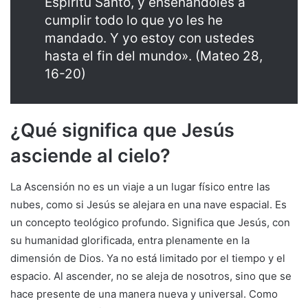
Espíritu Santo, y enseñándoles a
cumplir todo lo que yo les he
mandado. Y yo estoy con ustedes
hasta el fin del mundo». (Mateo 28,
16-20)
¿Qué significa que Jesús
asciende al cielo?
La Ascensión no es un viaje a un lugar físico entre las
nubes, como si Jesús se alejara en una nave espacial. Es
un concepto teológico profundo. Significa que Jesús, con
su humanidad glorificada, entra plenamente en la
dimensión de Dios. Ya no está limitado por el tiempo y el
espacio. Al ascender, no se aleja de nosotros, sino que se
hace presente de una manera nueva y universal. Como