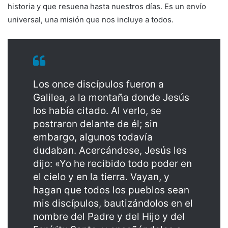
historia y que resuena hasta nuestros días. Es un envío
universal, una misión que nos incluye a todos.
Los once discípulos fueron a
Galilea, a la montaña donde Jesús
los había citado. Al verlo, se
postraron delante de él; sin
embargo, algunos todavía
dudaban. Acercándose, Jesús les
dijo: «Yo he recibido todo poder en
el cielo y en la tierra. Vayan, y
hagan que todos los pueblos sean
mis discípulos, bautizándolos en el
nombre del Padre y del Hijo y del