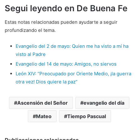
Segui leyendo en De Buena Fe
Estas notas relacionadas pueden ayudarte a seguir
profundizando el tema.
Evangelio del 2 de mayo: Quien me ha visto a mí ha
visto al Padre
Evangelio del 14 de mayo: Amigos, no siervos
León XIV: “Preocupado por Oriente Medio, ¡la guerra
otra vez! Dios quiere la paz”
Ascensión del Señor
evangelio del día
Mateo
Tiempo Pascual