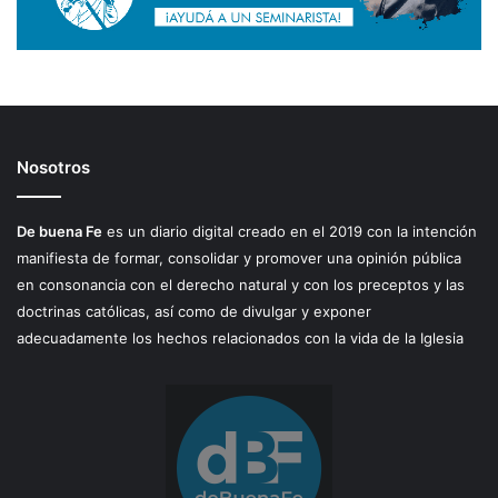
Nosotros
De buena Fe
es un diario digital creado en el 2019 con la intención
manifiesta de formar, consolidar y promover una opinión pública
en consonancia con el derecho natural y con los preceptos y las
doctrinas católicas, así como de divulgar y exponer
adecuadamente los hechos relacionados con la vida de la Iglesia