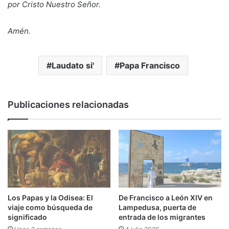
por Cristo Nuestro Señor.
Amén.
Laudato si'
Papa Francisco
Publicaciones relacionadas
Los Papas y la Odisea: El
De Francisco a León XIV en
viaje como búsqueda de
Lampedusa, puerta de
significado
entrada de los migrantes