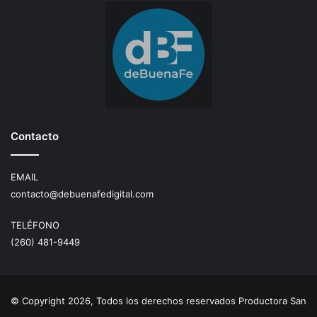
Contacto
EMAIL
contacto@debuenafedigital.com
TELÉFONO
(260) 481-9449
© Copyright 2026, Todos los derechos reservados Productora San