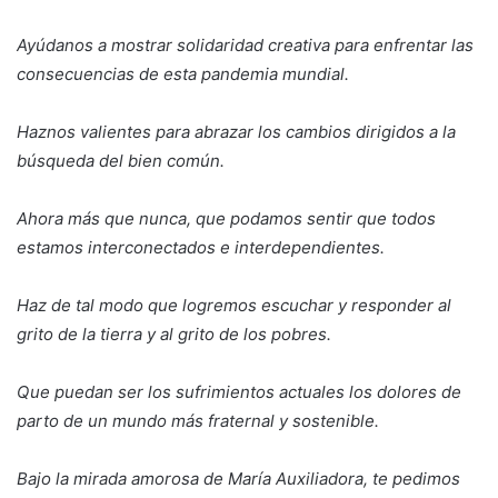
Ayúdanos a mostrar solidaridad creativa para enfrentar las
consecuencias de esta pandemia mundial.
Haznos valientes para abrazar los cambios dirigidos a la
búsqueda del bien común.
Ahora más que nunca, que podamos sentir que todos
estamos interconectados e interdependientes.
Haz de tal modo que logremos escuchar y responder al
grito de la tierra y al grito de los pobres.
Que puedan ser los sufrimientos actuales los dolores de
parto de un mundo más fraternal y sostenible.
Bajo la mirada amorosa de María Auxiliadora, te pedimos