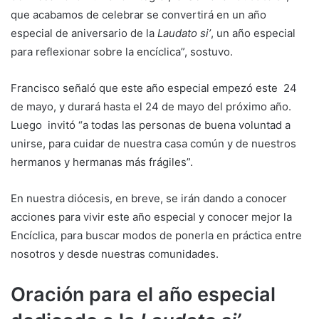
que acabamos de celebrar se convertirá en un año
especial de aniversario de la
Laudato si’
, un año especial
para reflexionar sobre la encíclica”, sostuvo.
Francisco señaló que este año especial empezó este 24
de mayo, y durará hasta el 24 de mayo del próximo año.
Luego invitó “a todas las personas de buena voluntad a
unirse, para cuidar de nuestra casa común y de nuestros
hermanos y hermanas más frágiles”.
En nuestra diócesis, en breve, se irán dando a conocer
acciones para vivir este año especial y conocer mejor la
Encíclica, para buscar modos de ponerla en práctica entre
nosotros y desde nuestras comunidades.
Oración para el año especial