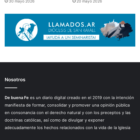
30 mayo 2026
20 mayo 2026
Nosotros
De buena Fe
es un diario digital creado en el 2019 con la intención
manifiesta de formar, consolidar y promover una opinión pública
en consonancia con el derecho natural y con los preceptos y las
doctrinas católicas, así como de divulgar y exponer
adecuadamente los hechos relacionados con la vida de la Iglesia