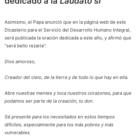
dedicado a la
Laudato si’
Asimismo, el Papa anunció que en la página web de este
Dicasterio para el Servicio del Desarrollo Humano Integral,
será publicada la oración dedicada a este año, y afirmó que
“será bello rezarla”:
Dios amoroso,
Creador del cielo, de la tierra y de todo lo que hay en ella.
Abre nuestras mentes y toca nuestros corazones, para que
podamos ser parte de la creación, tu don.
Sé presente para los necesitados en estos tiempos
difíciles, especialmente para los más pobres y más
vulnerables.