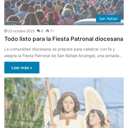
San Rafael
23 octubre 2025
0
71
Todo listo para la Fiesta Patronal diocesana
La comunidad diocesana se prepara para celebrar con fe y
alegría la Fiesta Patronal de San Rafael Arcángel, una jornada…
Leer más »