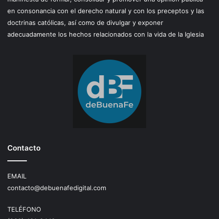
en consonancia con el derecho natural y con los preceptos y las
doctrinas católicas, así como de divulgar y exponer
adecuadamente los hechos relacionados con la vida de la Iglesia
Contacto
EMAIL
contacto@debuenafedigital.com
TELÉFONO