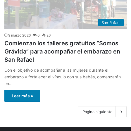
San Rafael
9 marzo 2026
0
26
Comienzan los talleres gratuitos “Somos
Grávida” para acompañar el embarazo en
San Rafael
Con el objetivo de acompañar a las mujeres durante el
embarazo y fortalecer el vínculo con sus bebés, comenzarán
en…
Leer más »
Página siguiente