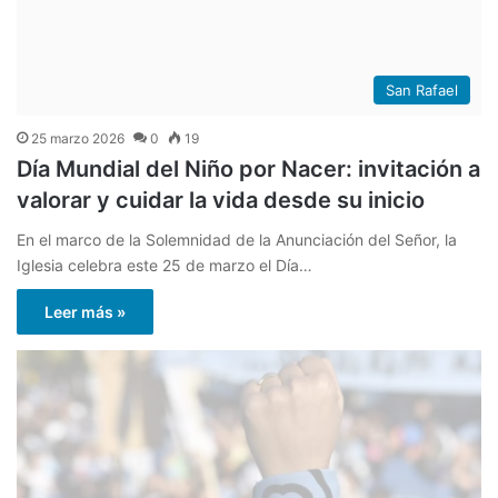
San Rafael
25 marzo 2026
0
19
Día Mundial del Niño por Nacer: invitación a
valorar y cuidar la vida desde su inicio
En el marco de la Solemnidad de la Anunciación del Señor, la
Iglesia celebra este 25 de marzo el Día…
Leer más »