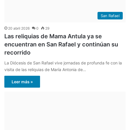
San Rafael
20 abril 2026
0
29
Las reliquias de Mama Antula ya se
encuentran en San Rafael y continúan su
recorrido
La Diócesis de San Rafael vive jornadas de profunda fe con la
visita de las reliquias de María Antonia de…
Leer más »