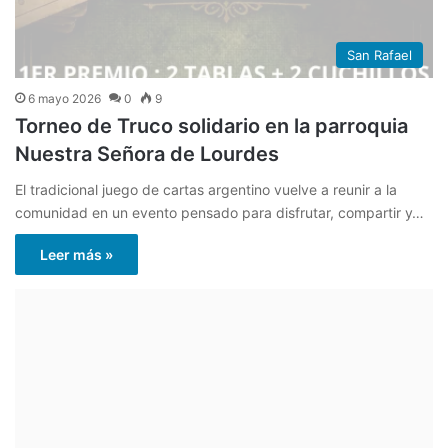
San Rafael
6 mayo 2026
0
9
Torneo de Truco solidario en la parroquia
Nuestra Señora de Lourdes
El tradicional juego de cartas argentino vuelve a reunir a la
comunidad en un evento pensado para disfrutar, compartir y…
Leer más »