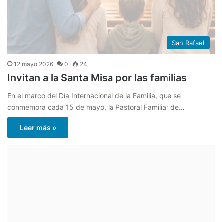
San Rafael
12 mayo 2026
0
24
Invitan a la Santa Misa por las familias
En el marco del Día Internacional de la Familia, que se
conmemora cada 15 de mayo, la Pastoral Familiar de…
Leer más »