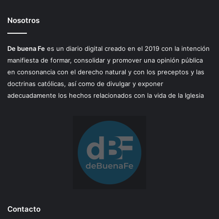
Nosotros
De buena Fe
es un diario digital creado en el 2019 con la intención
manifiesta de formar, consolidar y promover una opinión pública
en consonancia con el derecho natural y con los preceptos y las
doctrinas católicas, así como de divulgar y exponer
adecuadamente los hechos relacionados con la vida de la Iglesia
Contacto