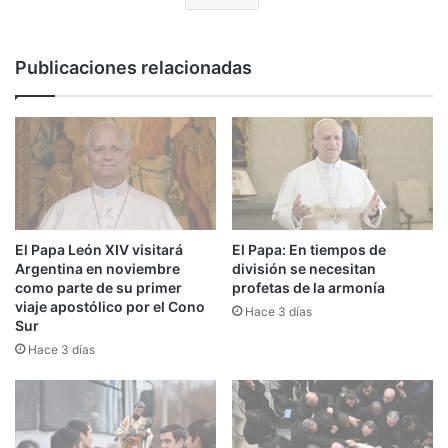
Publicaciones relacionadas
El Papa León XIV visitará
El Papa: En tiempos de
Argentina en noviembre
división se necesitan
como parte de su primer
profetas de la armonía
viaje apostólico por el Cono
Hace 3 días
Sur
Hace 3 días