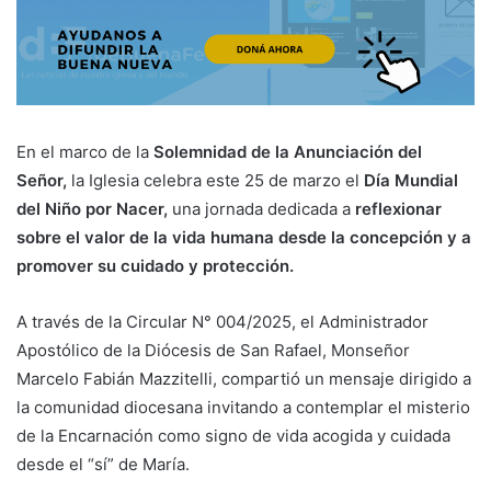
En el marco de la
Solemnidad de la Anunciación del
Señor,
la Iglesia celebra este 25 de marzo el
Día Mundial
del Niño por Nacer,
una jornada dedicada a
reflexionar
sobre el valor de la vida humana desde la concepción y a
promover su cuidado y protección.
A través de la Circular N° 004/2025, el Administrador
Apostólico de la Diócesis de San Rafael, Monseñor
Marcelo Fabián Mazzitelli, compartió un mensaje dirigido a
la comunidad diocesana invitando a contemplar el misterio
de la Encarnación como signo de vida acogida y cuidada
desde el “sí” de María.