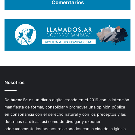
Comentarios
Nosotros
De buena Fe
es un diario digital creado en el 2019 con la intención
manifiesta de formar, consolidar y promover una opinión pública
en consonancia con el derecho natural y con los preceptos y las
doctrinas católicas, así como de divulgar y exponer
adecuadamente los hechos relacionados con la vida de la Iglesia