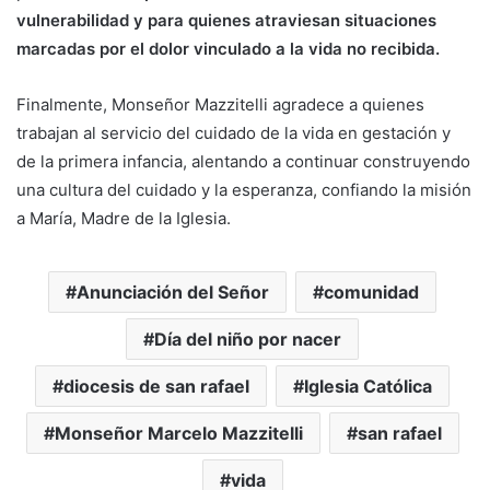
vulnerabilidad y para quienes atraviesan situaciones
marcadas por el dolor vinculado a la vida no recibida.
Finalmente, Monseñor Mazzitelli agradece a quienes
trabajan al servicio del cuidado de la vida en gestación y
de la primera infancia, alentando a continuar construyendo
una cultura del cuidado y la esperanza, confiando la misión
a María, Madre de la Iglesia.
Anunciación del Señor
comunidad
Día del niño por nacer
diocesis de san rafael
Iglesia Católica
Monseñor Marcelo Mazzitelli
san rafael
vida