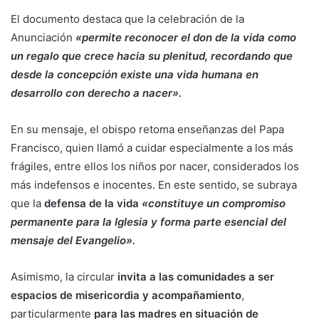
El documento destaca que la celebración de la
Anunciación
«permite reconocer el don de la vida como
un regalo que crece hacia su plenitud, recordando que
desde la concepción existe una vida humana en
desarrollo con derecho a nacer».
En su mensaje, el obispo retoma enseñanzas del Papa
Francisco, quien llamó a cuidar especialmente a los más
frágiles, entre ellos los niños por nacer, considerados los
más indefensos e inocentes. En este sentido, se subraya
que la
defensa de la vida
«constituye un compromiso
permanente para la Iglesia y forma parte esencial del
mensaje del Evangelio».
Asimismo, la circular
invita a las comunidades a ser
espacios de misericordia y acompañamiento
,
particularmente
para las madres en situación de