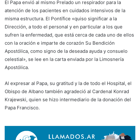
El Papa envió al mismo Prelado un respirador para la
atención de los pacientes en cuidados intensivos de la
misma estructura. El Pontífice «quiso significar a la
Dirección, a todo el personal y en particular a los que
sufren la enfermedad, que está cerca de cada uno de ellos
con la oración e imparte de corazón Su Bendición
Apostólica, como signo de la deseada ayuda y consuelo
celestial», se lee en la carta enviada por la Limosnería
Apostólica.
Al expresar al Papa, su gratitud y la de todo el Hospital, el
Obispo de Albano también agradeció al Cardenal Konrad
Krajewski, quien se hizo intermediario de la donación del
Papa Francisco.