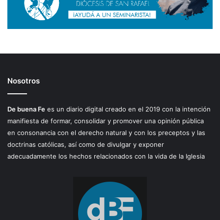
Nosotros
De buena Fe
es un diario digital creado en el 2019 con la intención
manifiesta de formar, consolidar y promover una opinión pública
en consonancia con el derecho natural y con los preceptos y las
doctrinas católicas, así como de divulgar y exponer
adecuadamente los hechos relacionados con la vida de la Iglesia