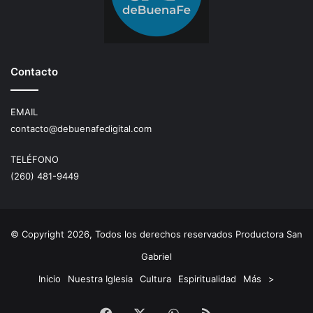
Contacto
EMAIL
contacto@debuenafedigital.com
TELÉFONO
(260) 481-9449
© Copyright 2026, Todos los derechos reservados Productora San
Gabriel
Inicio
Nuestra Iglesia
Cultura
Espiritualidad
Más
>