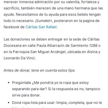
merecer inmensa admiración por su valentía, fortaleza y
sacrificio, también merecen de una mano hermana que las
ayude. Necesitamos de tu ayuda para esos bebés tengan
todo lo necesario. ¡Sumate!», posteraron en la pagina de
facebook de
Cáritas San Rafael.
Las donaciones se deben entregar en la sede de Cáritas
Diocesana en calle Paula Albarracin de Sarmiento 1288 o
en la Parroquia San Miguel Arcángel, ubicada en Alsina y
Leonardo Da Vinci.
Antes de donar, tene en cuenta estos tips:
Pregúntate
¿Me pondría yo la ropa que estoy
separando para dar? Si la respuesta es no, tampoco
sirve para donar.
Doná ropa lista para usar: limpia, completa, que no le