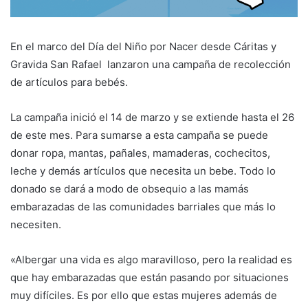
En el marco del Día del Niño por Nacer desde Cáritas y
Gravida San Rafael lanzaron una campaña de recolección
de artículos para bebés.
La campaña inició el 14 de marzo y se extiende hasta el 26
de este mes. Para sumarse a esta campaña se puede
donar ropa, mantas, pañales, mamaderas, cochecitos,
leche y demás artículos que necesita un bebe. Todo lo
donado se dará a modo de obsequio a las mamás
embarazadas de las comunidades barriales que más lo
necesiten.
«Albergar una vida es algo maravilloso, pero la realidad es
que hay embarazadas que están pasando por situaciones
muy difíciles. Es por ello que estas mujeres además de