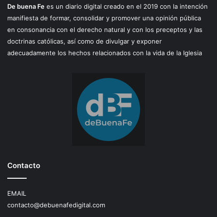
De buena Fe
es un diario digital creado en el 2019 con la intención
manifiesta de formar, consolidar y promover una opinión pública
en consonancia con el derecho natural y con los preceptos y las
doctrinas católicas, así como de divulgar y exponer
adecuadamente los hechos relacionados con la vida de la Iglesia
Contacto
EMAIL
contacto@debuenafedigital.com