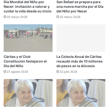
Día Mundial del Niño por
San Rafael se prepara para
Nacer: invitación a valorar y
una nueva marcha por el Día
cuidar la vida desde su inicio
del Niño por Nacer
25 marzo 2026
20 marzo 2026
Cáritas y el Club
La Colecta Anual de Cáritas
Constitución festejaron el
recaudó más de 10 millones
Día del Niño
de pesos en la diócesis
27 agosto 2024
22 julio 2024