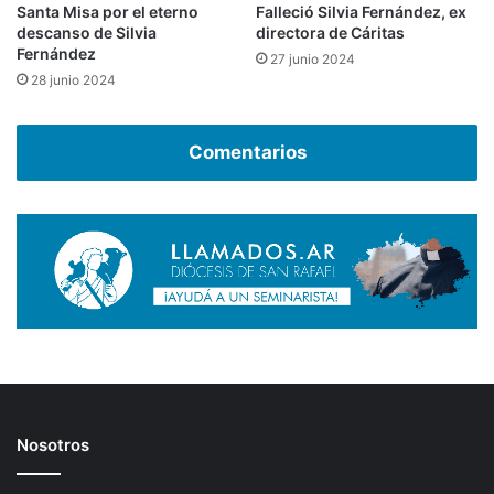
Santa Misa por el eterno
Falleció Silvia Fernández, ex
descanso de Silvia
directora de Cáritas
Fernández
27 junio 2024
28 junio 2024
Comentarios
Nosotros