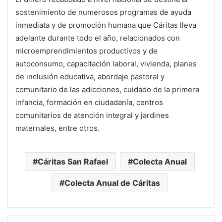
sostenimiento de numerosos programas de ayuda
inmediata y de promoción humana que Cáritas lleva
adelante durante todo el año, relacionados con
microemprendimientos productivos y de
autoconsumo, capacitación laboral, vivienda, planes
de inclusión educativa, abordaje pastoral y
comunitario de las adicciones, cuidado de la primera
infancia, formación en ciudadanía, centros
comunitarios de atención integral y jardines
maternales, entre otros.
Cáritas San Rafael
Colecta Anual
Colecta Anual de Cáritas