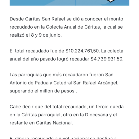
Desde Cáritas San Rafael se dió a conocer el monto
recaudado en la Colecta Anual de Cáritas, la cual se
realizó el 8 y 9 de junio.
El total recaudado fue de $10.224.761,50. La colecta
anual del año pasado logró recaudar $4.739.931,50.
Las parroquias que más recaudaron fueron San
Antonio de Padua y Catedral San Rafael Arcángel,
superando el millón de pesos .
Cabe decir que del total recaudado, un tercio queda
en la Cáritas parroquial, otro en la Diocesana y el
restante en Cáritas Nacional.
El dinero recaudado a nivel nacional se destina al