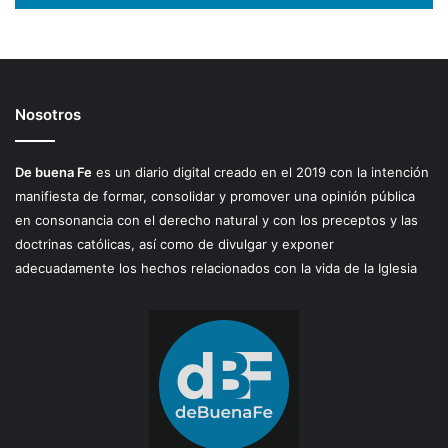
Nosotros
De buena Fe
es un diario digital creado en el 2019 con la intención
manifiesta de formar, consolidar y promover una opinión pública
en consonancia con el derecho natural y con los preceptos y las
doctrinas católicas, así como de divulgar y exponer
adecuadamente los hechos relacionados con la vida de la Iglesia