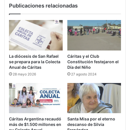
Publicaciones relacionadas
La diócesis de San Rafael
Cáritas y el Club
se prepara para la Colecta
Constitución festejaron el
Anual de Cáritas
Día del Niño
28 mayo 2026
27 agosto 2024
Cáritas Argentina recaudó
Santa Misa por el eterno
más de $1.500 millones en
descanso de Silvia
su Colecta Anual
Fernández