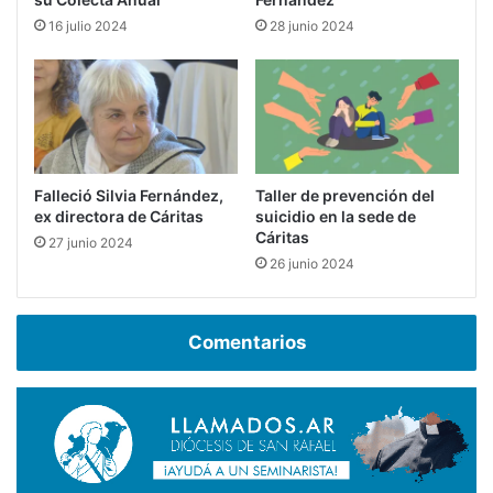
16 julio 2024
28 junio 2024
Falleció Silvia Fernández,
Taller de prevención del
ex directora de Cáritas
suicidio en la sede de
Cáritas
27 junio 2024
26 junio 2024
Comentarios