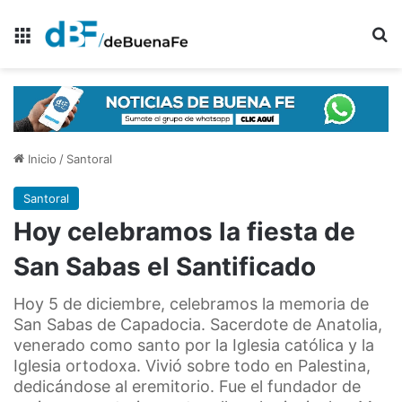
Menú
B
Inicio
/
Santoral
Santoral
Hoy celebramos la fiesta de
San Sabas el Santificado
Hoy 5 de diciembre, celebramos la memoria de
San Sabas de Capadocia. Sacerdote de Anatolia,
venerado como santo por la Iglesia católica y la
Iglesia ortodoxa. Vivió sobre todo en Palestina,
dedicándose al eremitorio. Fue el fundador de