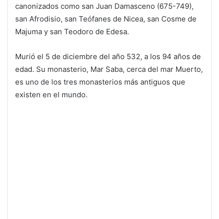
canonizados como san Juan Damasceno (675-749),
san Afrodisio, san Teófanes de Nicea, san Cosme de
Majuma y san Teodoro de Edesa.
Murió el 5 de diciembre del año 532, a los 94 años de
edad. Su monasterio, Mar Saba, cerca del mar Muerto,
es uno de los tres monasterios más antiguos que
existen en el mundo.