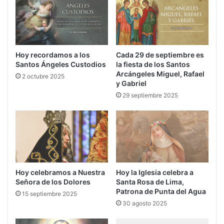
Hoy recordamos a los
Cada 29 de septiembre es
Santos Ángeles Custodios
la fiesta de los Santos
Arcángeles Miguel, Rafael
2 octubre 2025
y Gabriel
29 septiembre 2025
Hoy la Iglesia celebra a
Hoy celebramos a Nuestra
Santa Rosa de Lima,
Señora de los Dolores
Patrona de Punta del Agua
15 septiembre 2025
30 agosto 2025