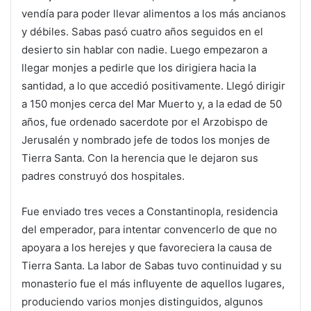
vendía para poder llevar alimentos a los más ancianos
y débiles. Sabas pasó cuatro años seguidos en el
desierto sin hablar con nadie. Luego empezaron a
llegar monjes a pedirle que los dirigiera hacia la
santidad, a lo que accedió positivamente. Llegó dirigir
a 150 monjes cerca del Mar Muerto y, a la edad de 50
años, fue ordenado sacerdote por el Arzobispo de
Jerusalén y nombrado jefe de todos los monjes de
Tierra Santa. Con la herencia que le dejaron sus
padres construyó dos hospitales.
Fue enviado tres veces a Constantinopla, residencia
del emperador, para intentar convencerlo de que no
apoyara a los herejes y que favoreciera la causa de
Tierra Santa. La labor de Sabas tuvo continuidad y su
monasterio fue el más influyente de aquellos lugares,
produciendo varios monjes distinguidos, algunos