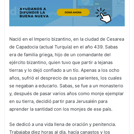
Nació en el Imperio bizantino, en la ciudad de Cesarea
de Capadocia (actual Turquía) en el año 439. Sabas
era de familia griega, hijo de un comandante del
ejército bizantino, quien tuvo que partir a lejanas
tierras y lo dejó confiado a un tío. Apenas a los ocho
años, sufrió el desprecio de sus parientes, los cuales
se negaban a educarlo. Sabas, se fue a un monasterio
y, después de pasar varios años como monje ejemplar
en su tierra, decidió partir para Jerusalén para
aprender la santidad con los monjes de ese país.
Se dedicó a una vida llena de oración y penitencia.
Trabajaba diez horas al día, hacía canastos y los