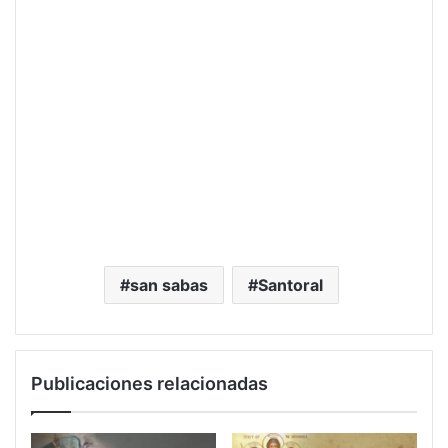
san sabas
Santoral
Publicaciones relacionadas