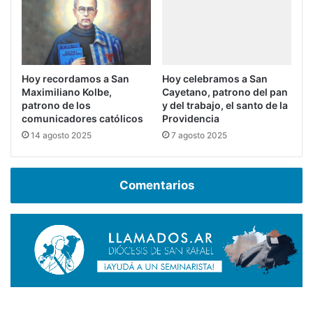
Hoy recordamos a San
Hoy celebramos a San
Maximiliano Kolbe,
Cayetano, patrono del pan
patrono de los
y del trabajo, el santo de la
comunicadores católicos
Providencia
14 agosto 2025
7 agosto 2025
Comentarios