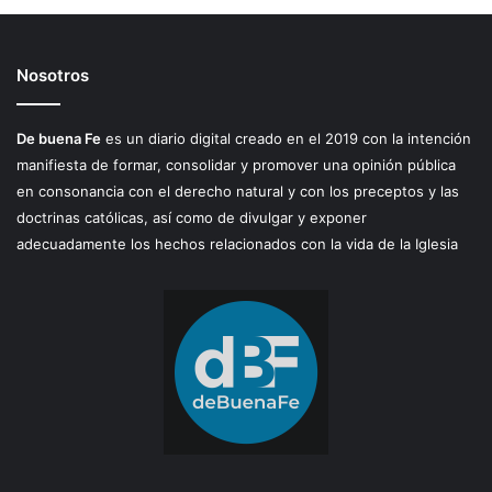
Nosotros
De buena Fe
es un diario digital creado en el 2019 con la intención
manifiesta de formar, consolidar y promover una opinión pública
en consonancia con el derecho natural y con los preceptos y las
doctrinas católicas, así como de divulgar y exponer
adecuadamente los hechos relacionados con la vida de la Iglesia