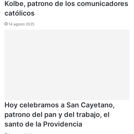
Kolbe, patrono de los comunicadores
católicos
14 agosto 2025
Hoy celebramos a San Cayetano,
patrono del pan y del trabajo, el
santo de la Providencia