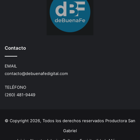
Contacto
EMAIL
contacto@debuenafedigital.com
TELÉFONO
(260) 481-9449
© Copyright 2026, Todos los derechos reservados Productora San
Gabriel