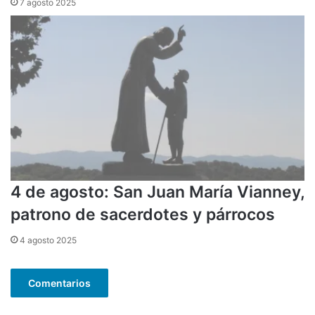
7 agosto 2025
4 de agosto: San Juan María Vianney,
patrono de sacerdotes y párrocos
4 agosto 2025
Comentarios