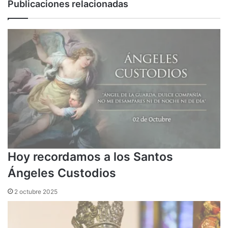
Publicaciones relacionadas
Hoy recordamos a los Santos
Ángeles Custodios
2 octubre 2025