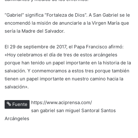
“Gabriel” significa “Fortaleza de Dios”. A San Gabriel se le
encomendó la misión de anunciarle a la Virgen María que
sería la Madre del Salvador.
El 29 de septiembre de 2017, el Papa Francisco afirmó:
«Hoy celebramos el día de tres de estos arcángeles
porque han tenido un papel importante en la historia de la
salvación. Y conmemoramos a estos tres porque también
tienen un papel importante en nuestro camino hacia la
salvación».
https://www.aciprensa.com/
Fuente
san gabriel
san miguel
Santoral
Santos
Arcángeles