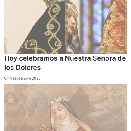
Hoy celebramos a Nuestra Señora de
los Dolores
15 septiembre 2025