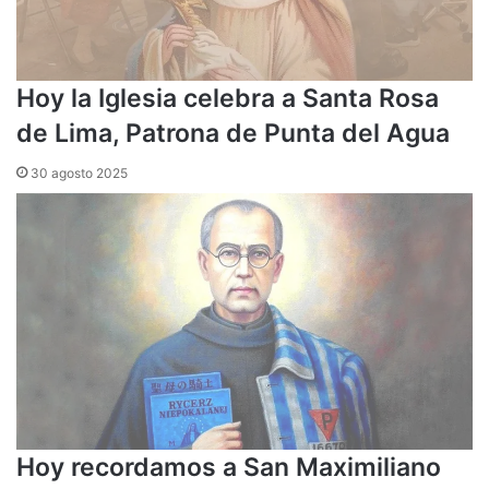
Hoy la Iglesia celebra a Santa Rosa
de Lima, Patrona de Punta del Agua
30 agosto 2025
Hoy recordamos a San Maximiliano