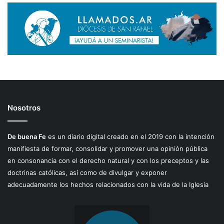
Nosotros
De buena Fe
es un diario digital creado en el 2019 con la intención
manifiesta de formar, consolidar y promover una opinión pública
en consonancia con el derecho natural y con los preceptos y las
doctrinas católicas, así como de divulgar y exponer
adecuadamente los hechos relacionados con la vida de la Iglesia