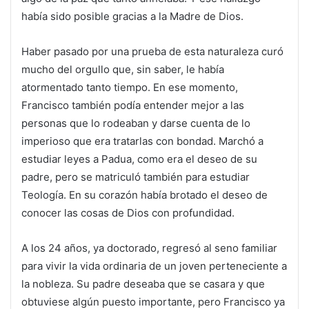
había sido posible gracias a la Madre de Dios.
Haber pasado por una prueba de esta naturaleza curó
mucho del orgullo que, sin saber, le había
atormentado tanto tiempo. En ese momento,
Francisco también podía entender mejor a las
personas que lo rodeaban y darse cuenta de lo
imperioso que era tratarlas con bondad. Marchó a
estudiar leyes a Padua, como era el deseo de su
padre, pero se matriculó también para estudiar
Teología. En su corazón había brotado el deseo de
conocer las cosas de Dios con profundidad.
A los 24 años, ya doctorado, regresó al seno familiar
para vivir la vida ordinaria de un joven perteneciente a
la nobleza. Su padre deseaba que se casara y que
obtuviese algún puesto importante, pero Francisco ya