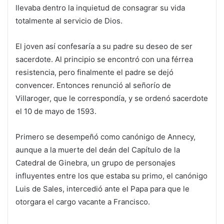
llevaba dentro la inquietud de consagrar su vida
totalmente al servicio de Dios.
El joven así confesaría a su padre su deseo de ser
sacerdote. Al principio se encontró con una férrea
resistencia, pero finalmente el padre se dejó
convencer. Entonces renunció al señorío de
Villaroger, que le correspondía, y se ordenó sacerdote
el 10 de mayo de 1593.
Primero se desempeñó como canónigo de Annecy,
aunque a la muerte del deán del Capítulo de la
Catedral de Ginebra, un grupo de personajes
influyentes entre los que estaba su primo, el canónigo
Luis de Sales, intercedió ante el Papa para que le
otorgara el cargo vacante a Francisco.