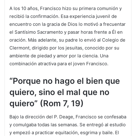
A los 10 años, Francisco hizo su primera comunión y
recibió la confirmación. Esa experiencia juvenil de
encuentro con la gracia de Dios lo motivó a frecuentar
el Santísimo Sacramento y pasar horas frente a Él en
oración. Más adelante, su padre lo envió al Colegio de
Clermont, dirigido por los jesuitas, conocido por su
ambiente de piedad y amor por la ciencia. Una
combinación atractiva para el joven Francisco.
“Porque no hago el bien que
quiero, sino el mal que no
quiero” (Rom 7, 19)
Bajo la dirección del P. Deage, Francisco se confesaba
y comulgaba todas las semanas. Se entregó al estudio
y empezó a practicar equitación, esgrima y baile. El