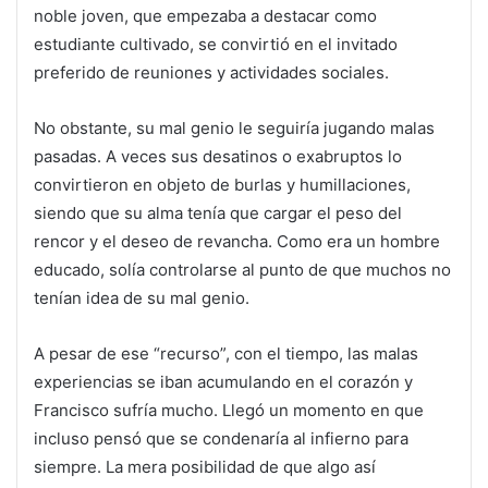
noble joven, que empezaba a destacar como
estudiante cultivado, se convirtió en el invitado
preferido de reuniones y actividades sociales.
No obstante, su mal genio le seguiría jugando malas
pasadas. A veces sus desatinos o exabruptos lo
convirtieron en objeto de burlas y humillaciones,
siendo que su alma tenía que cargar el peso del
rencor y el deseo de revancha. Como era un hombre
educado, solía controlarse al punto de que muchos no
tenían idea de su mal genio.
A pesar de ese “recurso”, con el tiempo, las malas
experiencias se iban acumulando en el corazón y
Francisco sufría mucho. Llegó un momento en que
incluso pensó que se condenaría al infierno para
siempre. La mera posibilidad de que algo así