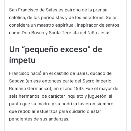
San Francisco de Sales es patrono de la prensa
católica, de los periodistas y de los escritores. Se le
considera un maestro espiritual, inspirador de santos
como Don Bosco y Santa Teresita del Niño Jesús.
Un “pequeño exceso” de
ímpetu
Francisco nació en el castillo de Sales, ducado de
Saboya (en ese entonces parte del Sacro Imperio
Romano Germánico), en el año 1567. Fue el mayor de
seis hermanos, de carácter inquieto y juguetón, al
punto que su madre y su nodriza tuvieron siempre
que redoblar esfuerzos para cuidarlo o estar
pendientes de sus andanzas.