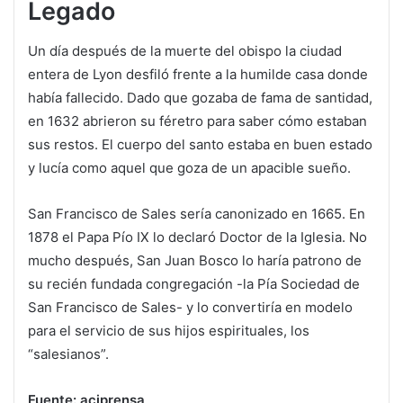
Legado
Un día después de la muerte del obispo la ciudad
entera de Lyon desfiló frente a la humilde casa donde
había fallecido. Dado que gozaba de fama de santidad,
en 1632 abrieron su féretro para saber cómo estaban
sus restos. El cuerpo del santo estaba en buen estado
y lucía como aquel que goza de un apacible sueño.
San Francisco de Sales sería canonizado en 1665. En
1878 el Papa Pío IX lo declaró Doctor de la Iglesia. No
mucho después, San Juan Bosco lo haría patrono de
su recién fundada congregación -la Pía Sociedad de
San Francisco de Sales- y lo convertiría en modelo
para el servicio de sus hijos espirituales, los
“salesianos”.
Fuente: aciprensa