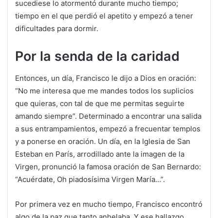
sucediese lo atormentó durante mucho tiempo;
tiempo en el que perdió el apetito y empezó a tener
dificultades para dormir.
Por la senda de la caridad
Entonces, un día, Francisco le dijo a Dios en oración:
“No me interesa que me mandes todos los suplicios
que quieras, con tal de que me permitas seguirte
amando siempre”. Determinado a encontrar una salida
a sus entrampamientos, empezó a frecuentar templos
y a ponerse en oración. Un día, en la Iglesia de San
Esteban en París, arrodillado ante la imagen de la
Virgen, pronunció la famosa oración de San Bernardo:
“Acuérdate, Oh piadosísima Virgen María…”.
Por primera vez en mucho tiempo, Francisco encontró
algo de la paz que tanto anhelaba. Y ese hallazgo