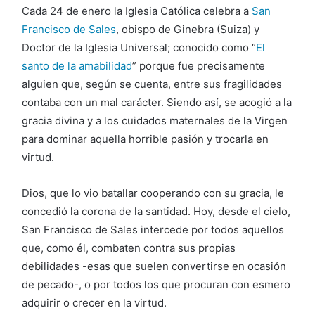
Cada 24 de enero la Iglesia Católica celebra a
San
Francisco de Sales
, obispo de Ginebra (Suiza) y
Doctor de la Iglesia Universal; conocido como “
El
santo de la amabilidad
” porque fue precisamente
alguien que, según se cuenta, entre sus fragilidades
contaba con un mal carácter. Siendo así, se acogió a la
gracia divina y a los cuidados maternales de la Virgen
para dominar aquella horrible pasión y trocarla en
virtud.
Dios, que lo vio batallar cooperando con su gracia, le
concedió la corona de la santidad. Hoy, desde el cielo,
San Francisco de Sales intercede por todos aquellos
que, como él, combaten contra sus propias
debilidades -esas que suelen convertirse en ocasión
de pecado-, o por todos los que procuran con esmero
adquirir o crecer en la virtud.