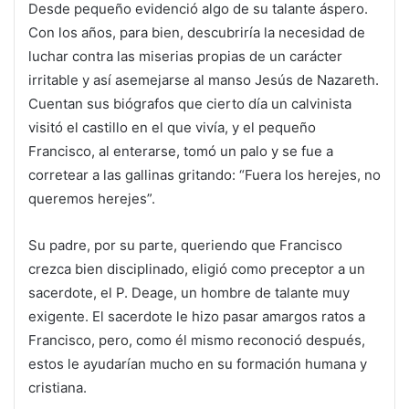
Desde pequeño evidenció algo de su talante áspero.
Con los años, para bien, descubriría la necesidad de
luchar contra las miserias propias de un carácter
irritable y así asemejarse al manso Jesús de Nazareth.
Cuentan sus biógrafos que cierto día un calvinista
visitó el castillo en el que vivía, y el pequeño
Francisco, al enterarse, tomó un palo y se fue a
corretear a las gallinas gritando: “Fuera los herejes, no
queremos herejes”.
Su padre, por su parte, queriendo que Francisco
crezca bien disciplinado, eligió como preceptor a un
sacerdote, el P. Deage, un hombre de talante muy
exigente. El sacerdote le hizo pasar amargos ratos a
Francisco, pero, como él mismo reconoció después,
estos le ayudarían mucho en su formación humana y
cristiana.