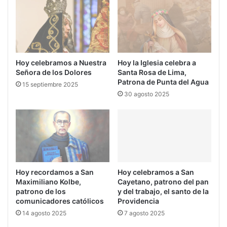
Hoy la Iglesia celebra a
Hoy celebramos a Nuestra
Santa Rosa de Lima,
Señora de los Dolores
Patrona de Punta del Agua
15 septiembre 2025
30 agosto 2025
Hoy recordamos a San
Hoy celebramos a San
Maximiliano Kolbe,
Cayetano, patrono del pan
patrono de los
y del trabajo, el santo de la
comunicadores católicos
Providencia
14 agosto 2025
7 agosto 2025