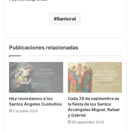
Santoral
Publicaciones relacionadas
Hoy recordamos a los
Cada 29 de septiembre es
Santos Ángeles Custodios
la fiesta de los Santos
Arcángeles Miguel, Rafael
2 octubre 2025
y Gabriel
29 septiembre 2025