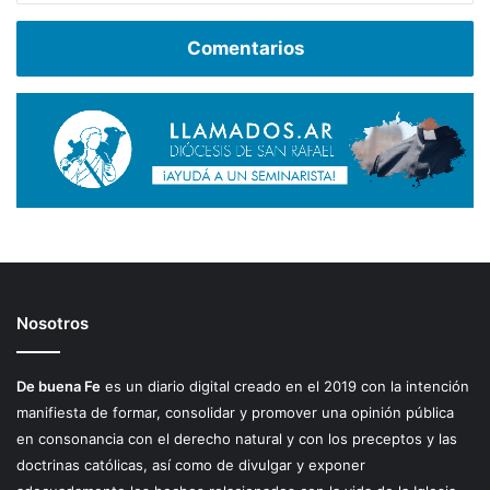
Comentarios
Nosotros
De buena Fe
es un diario digital creado en el 2019 con la intención
manifiesta de formar, consolidar y promover una opinión pública
en consonancia con el derecho natural y con los preceptos y las
doctrinas católicas, así como de divulgar y exponer