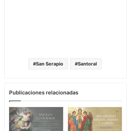
San Serapio
Santoral
Publicaciones relacionadas