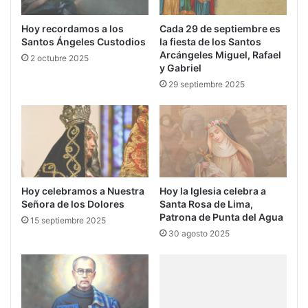
Hoy recordamos a los
Cada 29 de septiembre es
Santos Ángeles Custodios
la fiesta de los Santos
Arcángeles Miguel, Rafael
2 octubre 2025
y Gabriel
29 septiembre 2025
Hoy la Iglesia celebra a
Hoy celebramos a Nuestra
Santa Rosa de Lima,
Señora de los Dolores
Patrona de Punta del Agua
15 septiembre 2025
30 agosto 2025