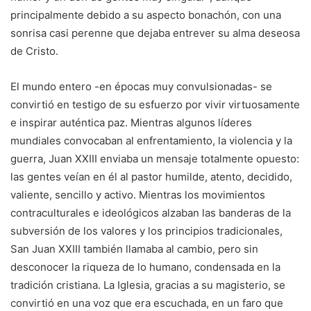
principalmente debido a su aspecto bonachón, con una
sonrisa casi perenne que dejaba entrever su alma deseosa
de Cristo.
El mundo entero -en épocas muy convulsionadas- se
convirtió en testigo de su esfuerzo por vivir virtuosamente
e inspirar auténtica paz. Mientras algunos líderes
mundiales convocaban al enfrentamiento, la violencia y la
guerra, Juan XXIII enviaba un mensaje totalmente opuesto:
las gentes veían en él al pastor humilde, atento, decidido,
valiente, sencillo y activo. Mientras los movimientos
contraculturales e ideológicos alzaban las banderas de la
subversión de los valores y los principios tradicionales,
San Juan XXIII también llamaba al cambio, pero sin
desconocer la riqueza de lo humano, condensada en la
tradición cristiana. La Iglesia, gracias a su magisterio, se
convirtió en una voz que era escuchada, en un faro que