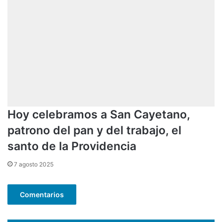
Hoy celebramos a San Cayetano,
patrono del pan y del trabajo, el
santo de la Providencia
7 agosto 2025
Comentarios