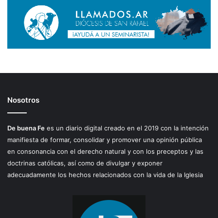
Nosotros
De buena Fe
es un diario digital creado en el 2019 con la intención
manifiesta de formar, consolidar y promover una opinión pública
en consonancia con el derecho natural y con los preceptos y las
doctrinas católicas, así como de divulgar y exponer
adecuadamente los hechos relacionados con la vida de la Iglesia