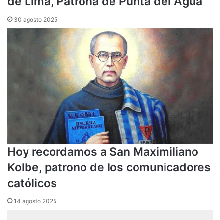
de Lima, Patrona de Punta del Agua
30 agosto 2025
Hoy recordamos a San Maximiliano
Kolbe, patrono de los comunicadores
católicos
14 agosto 2025