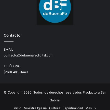
Contacto
EMAIL
contacto@debuenafedigital.com
TELÉFONO
(260) 481-9449
© Copyright 2026, Todos los derechos reservados Productora San
Gabriel
Inicio
Nuestra Iglesia
Cultura
Espiritualidad
Más
>