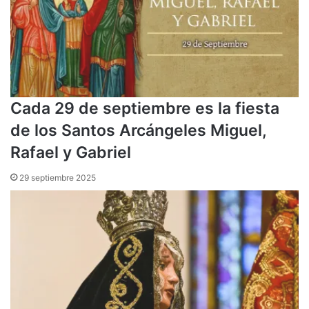
Cada 29 de septiembre es la fiesta
de los Santos Arcángeles Miguel,
Rafael y Gabriel
29 septiembre 2025