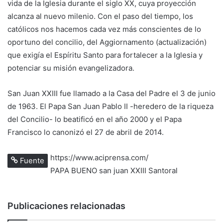
vida de la Iglesia durante el siglo XX, cuya proyección
alcanza al nuevo milenio. Con el paso del tiempo, los
católicos nos hacemos cada vez más conscientes de lo
oportuno del concilio, del Aggiornamento (actualización)
que exigía el Espíritu Santo para fortalecer a la Iglesia y
potenciar su misión evangelizadora.
San Juan XXIII fue llamado a la Casa del Padre el 3 de junio
de 1963. El Papa San Juan Pablo II -heredero de la riqueza
del Concilio- lo beatificó en el año 2000 y el Papa
Francisco lo canonizó el 27 de abril de 2014.
https://www.aciprensa.com/
Fuente
PAPA BUENO
san juan XXIII
Santoral
Publicaciones relacionadas