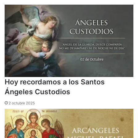
Hoy recordamos a los Santos
Ángeles Custodios
2 octubre 2025