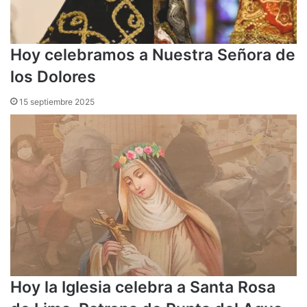
Hoy celebramos a Nuestra Señora de
los Dolores
15 septiembre 2025
Hoy la Iglesia celebra a Santa Rosa