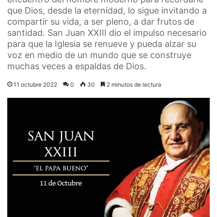
que Dios, desde la eternidad, lo sigue invitando a
compartir su vida, a ser pleno, a dar frutos de
santidad. San Juan XXIII dio el impulso necesario
para que la Iglesia se renueve y pueda alzar su
voz en medio de un mundo que se construye
muchas veces a espaldas de Dios.
11 octubre 2022
0
30
2 minutos de lectura