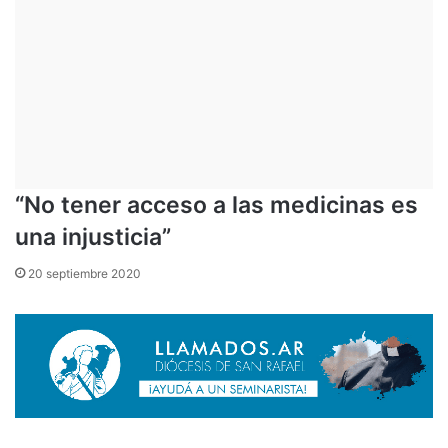
“No tener acceso a las medicinas es
una injusticia”
20 septiembre 2020