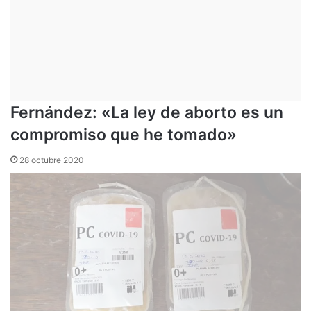
Fernández: «La ley de aborto es un
compromiso que he tomado»
28 octubre 2020