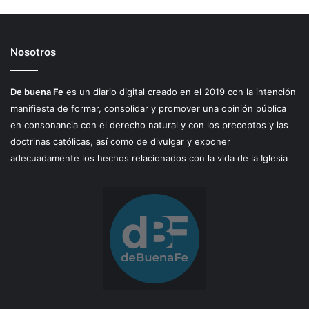
Nosotros
De buena Fe
es un diario digital creado en el 2019 con la intención
manifiesta de formar, consolidar y promover una opinión pública
en consonancia con el derecho natural y con los preceptos y las
doctrinas católicas, así como de divulgar y exponer
adecuadamente los hechos relacionados con la vida de la Iglesia