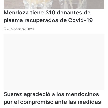
Mendoza tiene 310 donantes de
plasma recuperados de Covid-19
28 septiembre 2020
Suarez agradeció a los mendocinos
por el compromiso ante las medidas