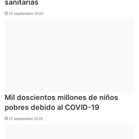
sanitarias
22 septiembre 2020
Mil doscientos millones de niños
pobres debido al COVID-19
21 septiembre 2020