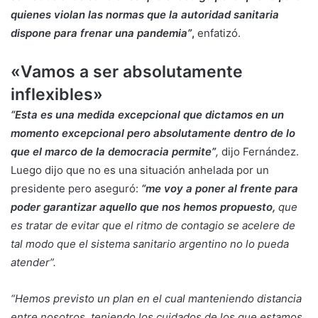
quienes violan las normas que la autoridad sanitaria
dispone para frenar una pandemia”
,
enfatizó.
«Vamos a ser absolutamente
inflexibles»
“Esta es una medida excepcional que dictamos en un
momento excepcional pero absolutamente dentro de lo
que el marco de la democracia permite”
,
dijo Fernández.
Luego dijo que no es una situación anhelada por un
presidente pero aseguró:
“me voy a poner al frente para
poder garantizar aquello que nos hemos propuesto,
que
es tratar de evitar que el ritmo de contagio se acelere de
tal modo que el sistema sanitario argentino no lo pueda
atender”.
“Hemos previsto un plan en el cual manteniendo distancia
entre nosotros, teniendo los cuidados de los que estamos