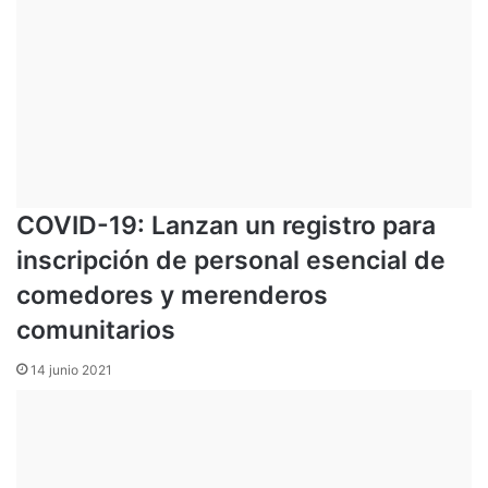
COVID-19: Lanzan un registro para
inscripción de personal esencial de
comedores y merenderos
comunitarios
14 junio 2021