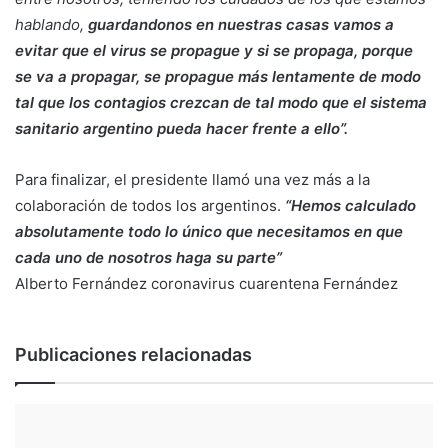
hablando,
guardandonos en nuestras casas vamos a
evitar que el virus se propague y si se propaga, porque
se va a propagar, se propague más lentamente de modo
tal que los contagios crezcan de tal modo que el sistema
sanitario argentino pueda hacer frente a ello”.
Para finalizar, el presidente llamó una vez más a la
colaboración de todos los argentinos.
“Hemos calculado
absolutamente todo lo único que necesitamos en que
cada uno de nosotros haga su parte”
Alberto Fernández
coronavirus
cuarentena
Fernández
Publicaciones relacionadas