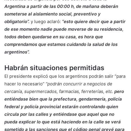
Argentina a partir de las 00:00 h, de mañana deberán
someterse al aislamiento social, preventivo y
obligatorio”.
y luego aclaró:
“esto quiere decir que a partir
de ese momento nadie puede moverse de su residencia,
todos deben quedarse en su casa, es hora que
comprendamos que estamos cuidando la salud de los
argentinos”.
Habrán situaciones permitidas
El presidente explicó que los argentinos podrán salir “para
hacer lo necesario”
“podrán concurrir a negocios de
cercanía, supermercados, farmacias, ferreterías, etc.
pero
entiéndase bien que la prefectura, gendarmería, policía
federal y policía provincial estarán controlando quien
circula por las calles y entiéndase que aquel que no
pueda explicar lo que está haciendo en la calle se verá
sometido a las sanciones que el código penal prevé para