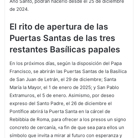
Año Santo, podrán hacerlo desde el 25 de diciembre
de 2024.
El rito de apertura de las
Puertas Santas de las tres
restantes Basílicas papales
En los próximos días, según la disposición del Papa
Francisco, se abrirán las Puertas Santas de la Basílica
de San Juan de Letrán, el 29 de diciembre; Santa
María la Mayor, el 1 de enero de 2025; y San Pablo
Extramuros, el 5 de enero. Asimismo, por deseo
expreso del Santo Padre, el 26 de diciembre el
Pontífice abrirá la Puerta Santa en la cárcel de
Rebibbia de Roma, para ofrecer a los presos un signo
concreto de cercanía, «a fin de que sea para ellos un
símbolo que invita a mirar al futuro con esperanza y