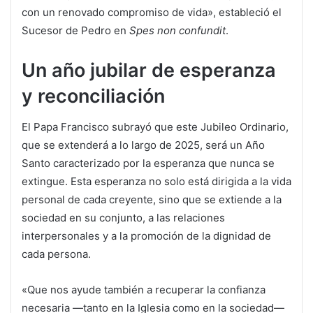
con un renovado compromiso de vida», estableció el
Sucesor de Pedro en
Spes non confundit
.
Un año jubilar de esperanza
y reconciliación
El Papa Francisco subrayó que este Jubileo Ordinario,
que se extenderá a lo largo de 2025, será un Año
Santo caracterizado por la esperanza que nunca se
extingue. Esta esperanza no solo está dirigida a la vida
personal de cada creyente, sino que se extiende a la
sociedad en su conjunto, a las relaciones
interpersonales y a la promoción de la dignidad de
cada persona.
«Que nos ayude también a recuperar la confianza
necesaria —tanto en la Iglesia como en la sociedad—