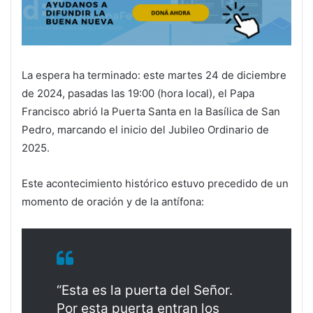
La espera ha terminado: este martes 24 de diciembre
de 2024, pasadas las 19:00 (hora local), el Papa
Francisco abrió la Puerta Santa en la Basílica de San
Pedro, marcando el inicio del Jubileo Ordinario de
2025.
Este acontecimiento histórico estuvo precedido de un
momento de oración y de la antífona:
“Esta es la puerta del Señor.
Por esta puerta entran los