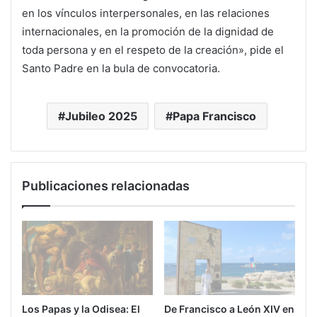
en los vínculos interpersonales, en las relaciones
internacionales, en la promoción de la dignidad de
toda persona y en el respeto de la creación», pide el
Santo Padre en la bula de convocatoria.
Jubileo 2025
Papa Francisco
Publicaciones relacionadas
Los Papas y la Odisea: El
De Francisco a León XIV en