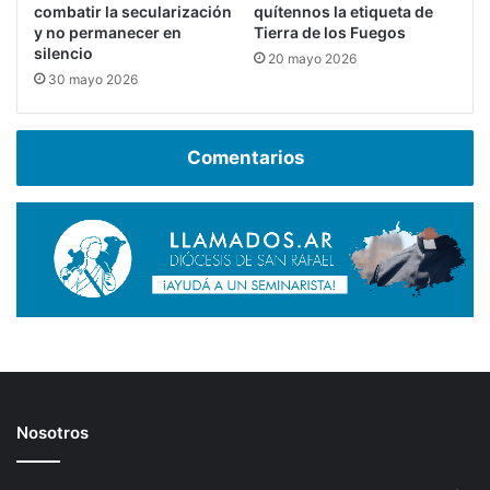
combatir la secularización
quítennos la etiqueta de
y no permanecer en
Tierra de los Fuegos
silencio
20 mayo 2026
30 mayo 2026
Comentarios
Nosotros