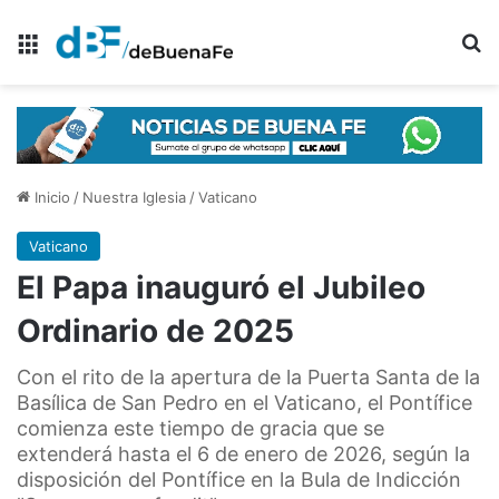
Menú
B
Inicio
/
Nuestra Iglesia
/
Vaticano
Vaticano
El Papa inauguró el Jubileo
Ordinario de 2025
Con el rito de la apertura de la Puerta Santa de la
Basílica de San Pedro en el Vaticano, el Pontífice
comienza este tiempo de gracia que se
extenderá hasta el 6 de enero de 2026, según la
disposición del Pontífice en la Bula de Indicción