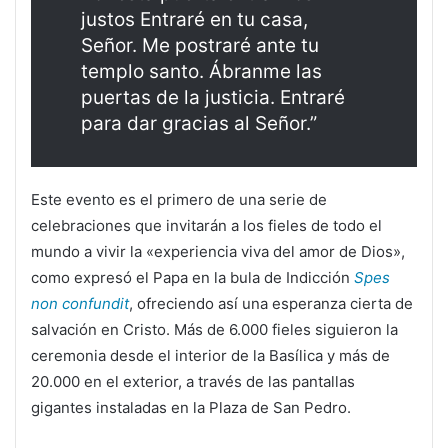
justos Entraré en tu casa,
Señor. Me postraré ante tu
templo santo. Ábranme las
puertas de la justicia. Entraré
para dar gracias al Señor.”
Este evento es el primero de una serie de
celebraciones que invitarán a los fieles de todo el
mundo a vivir la «experiencia viva del amor de Dios»,
como expresó el Papa en la bula de Indicción
Spes
non confundit
, ofreciendo así una esperanza cierta de
salvación en Cristo. Más de 6.000 fieles siguieron la
ceremonia desde el interior de la Basílica y más de
20.000 en el exterior, a través de las pantallas
gigantes instaladas en la Plaza de San Pedro.