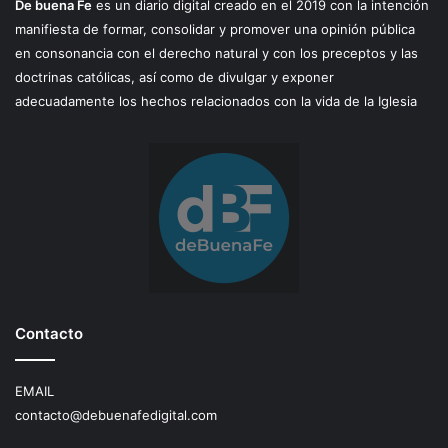
De buena Fe
es un diario digital creado en el 2019 con la intención
manifiesta de formar, consolidar y promover una opinión pública
en consonancia con el derecho natural y con los preceptos y las
doctrinas católicas, así como de divulgar y exponer
adecuadamente los hechos relacionados con la vida de la Iglesia
Contacto
EMAIL
contacto@debuenafedigital.com