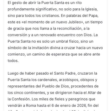
El gesto de abrir la Puerta Santa es un rito
profundamente significativo, no solo para la Iglesia,
sino para todos los cristianos. En palabras del Papa,
este es «el momento de un nuevo Jubileo», un tiempo
de gracia que nos llama a la reconciliación, a la
conversión y a un renovado encuentro con Dios. La
Puerta Santa no es solo un umbral físico, sino un
símbolo de la invitación divina a cruzar hacia un nuevo
comienzo, un camino de esperanza que se abre ante
todos.
Luego de haber pasado el Santo Padre, cruzaron la
Puerta Santa los cardenales, arzobispos, obispos y
representantes del Pueblo de Dios, procedentes de
los cinco continentes, y se dirigieron hacia el Altar de
la Confesión. Los miles de fieles y peregrinos que
vendrán a Roma hasta el 6 de enero de 2026, fin del