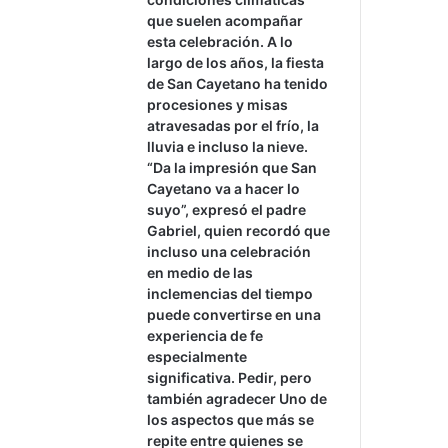
que suelen acompañar
esta celebración. A lo
largo de los años, la fiesta
de San Cayetano ha tenido
procesiones y misas
atravesadas por el frío, la
lluvia e incluso la nieve.
“Da la impresión que San
Cayetano va a hacer lo
suyo”, expresó el padre
Gabriel, quien recordó que
incluso una celebración
en medio de las
inclemencias del tiempo
puede convertirse en una
experiencia de fe
especialmente
significativa. Pedir, pero
también agradecer Uno de
los aspectos que más se
repite entre quienes se