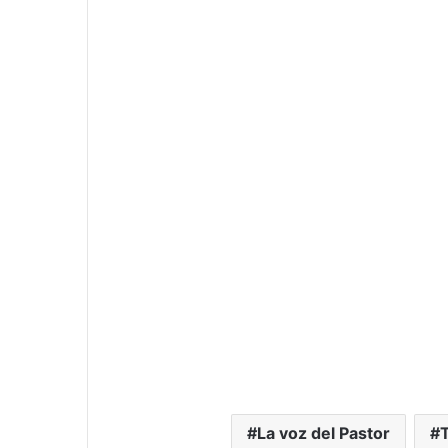
La voz del Pastor