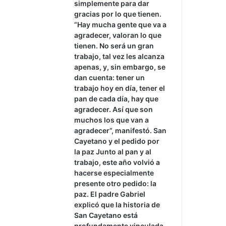
simplemente para dar
gracias por lo que tienen.
“Hay mucha gente que va a
agradecer, valoran lo que
tienen. No será un gran
trabajo, tal vez les alcanza
apenas, y, sin embargo, se
dan cuenta: tener un
trabajo hoy en día, tener el
pan de cada día, hay que
agradecer. Así que son
muchos los que van a
agradecer”, manifestó. San
Cayetano y el pedido por
la paz Junto al pan y al
trabajo, este año volvió a
hacerse especialmente
presente otro pedido: la
paz. El padre Gabriel
explicó que la historia de
San Cayetano está
profundamente vinculada