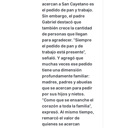
acercan a San Cayetano es
el pedido de pan y trabajo.
Sin embargo, el padre
Gabriel destacó que
también crece la cantidad
de personas que llegan
para agradecer. “Siempre
el pedido de pan y de
trabajo está presente”,
señaló. Y agregó que
muchas veces ese pedido
tiene una dimensión
profundamente familiar:
madres, padres y abuelas
que se acercan para pedir
por sus hijos y nietos.
“Como que se ensanche el
corazón a toda la familia”,
expresó. Al mismo tiempo,
remarcó el valor de
quienes se acercan