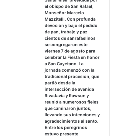
el obispo de San Rafael,
Monseñor Marcelo
Mazzitelli. Con profunda
devoción y bajo el pedido
de pan, trabajo y paz,
cientos de sanrafaelinos
se congregaron este
viernes 7 de agosto para
celebrar la Fiesta en honor
a San Cayetano. La
jornada comenzó con la
tradicional procesión, que
partió desde la
intersección de avenida
Rivadavia y Rawson y
reunió a numerosos fieles
que caminaron juntos,
llevando sus intenciones y
agradecimientos al santo.
Entre los peregrinos
estuvo presente