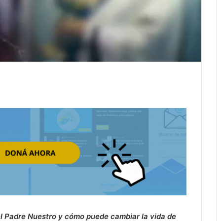
 el Padre Nuestro y cómo puede cambiar la vida de