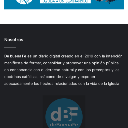
Nosotros
De buena Fe
es un diario digital creado en el 2019 con la intención
manifiesta de formar, consolidar y promover una opinión pública
en consonancia con el derecho natural y con los preceptos y las
doctrinas católicas, así como de divulgar y exponer
adecuadamente los hechos relacionados con la vida de la Iglesia