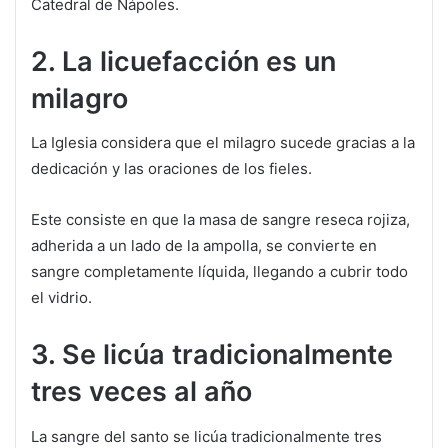
Catedral de Nápoles.
2. La licuefacción es un
milagro
La Iglesia considera que el milagro sucede gracias a la
dedicación y las oraciones de los fieles.
Este consiste en que la masa de sangre reseca rojiza,
adherida a un lado de la ampolla, se convierte en
sangre completamente líquida, llegando a cubrir todo
el vidrio.
3. Se licúa tradicionalmente
tres veces al año
La sangre del santo se licúa tradicionalmente tres