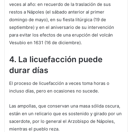
veces al año: en recuerdo de la traslación de sus
restos a Nápoles (el sábado anterior al primer
domingo de mayo), en su fiesta litúrgica (19 de
septiembre) y en el aniversario de su intervención
para evitar los efectos de una erupción del volcán
Vesubio en 1631 (16 de diciembre).
4. La licuefacción puede
durar días
El proceso de licuefacción a veces toma horas o
incluso días, pero en ocasiones no sucede.
Las ampollas, que conservan una masa sólida oscura,
están en un relicario que es sostenido y girado por un
sacerdote, por lo general el Arzobispo de Nápoles,
mientras el pueblo reza.