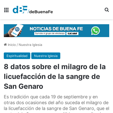
Menú
B
Inicio
/
Nuestra Iglesia
Espiritualidad
Nuestra Iglesia
8 datos sobre el milagro de la
licuefacción de la sangre de
San Genaro
Es tradición que cada 19 de septiembre y en
otras dos ocasiones del año suceda el milagro de
la licuefacción de la sangre de San Genaro, que el