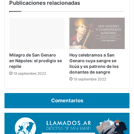
Publicaciones relacionadas
Milagro de San Genaro
Hoy celebramos a San
en Nápoles: el prodigio se
Genaro cuya sangre se
repite
licúa y es patrono de los
donantes de sangre
19 septiembre 2022
19 septiembre 2022
Comentarios