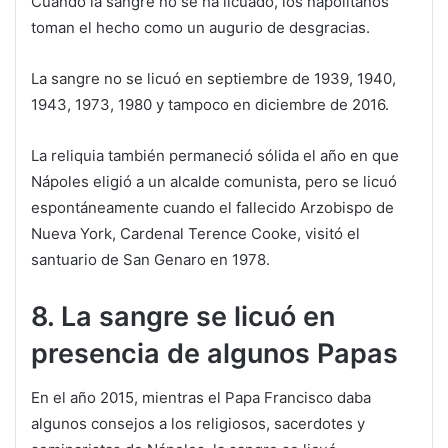
Cuando la sangre no se ha licuado, los napolitanos
toman el hecho como un augurio de desgracias.
La sangre no se licuó en septiembre de 1939, 1940,
1943, 1973, 1980 y tampoco en diciembre de 2016.
La reliquia también permaneció sólida el año en que
Nápoles eligió a un alcalde comunista, pero se licuó
espontáneamente cuando el fallecido Arzobispo de
Nueva York, Cardenal Terence Cooke, visitó el
santuario de San Genaro en 1978.
8. La sangre se licuó en
presencia de algunos Papas
En el año 2015, mientras el Papa Francisco daba
algunos consejos a los religiosos, sacerdotes y