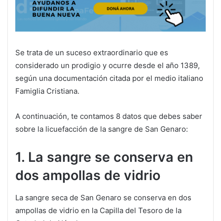
Se trata de un suceso extraordinario que es
considerado un prodigio y ocurre desde el año 1389,
según una documentación citada por el medio italiano
Famiglia Cristiana.
A continuación, te contamos 8 datos que debes saber
sobre la licuefacción de la sangre de San Genaro:
1. La sangre se conserva en
dos ampollas de vidrio
La sangre seca de San Genaro se conserva en dos
ampollas de vidrio en la Capilla del Tesoro de la