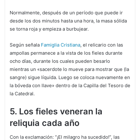
Normalmente, después de un período que puede ir
desde los dos minutos hasta una hora, la masa sólida
se torna roja y empieza a burbujear.
Según señala
Famiglia Cristiana
, el relicario con las
ampollas permanece a la vista de los fieles durante
ocho días, durante los cuales pueden besarlo
mientras un «sacerdote lo mueve para mostrar que (la
sangre) sigue líquida. Luego se coloca nuevamente en
la bóveda con llave» dentro de la Capilla del Tesoro de
la Catedral.
5. Los fieles veneran la
reliquia cada año
Con la exclamación: “¡El milagro ha sucedido!”, las