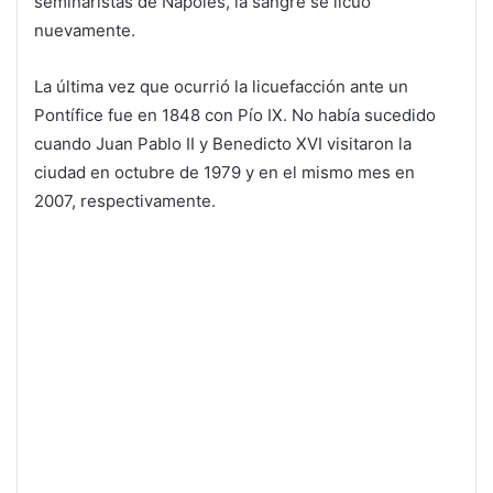
seminaristas de Nápoles, la sangre se licuó
nuevamente.
La última vez que ocurrió la licuefacción ante un
Pontífice fue en 1848 con Pío IX. No había sucedido
cuando Juan Pablo II y Benedicto XVI visitaron la
ciudad en octubre de 1979 y en el mismo mes en
2007, respectivamente.