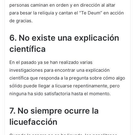
personas caminan en orden y en dirección al altar
para besar la reliquia y cantan el “Te Deum” en acción
de gracias.
6. No existe una explicación
científica
En el pasado ya se han realizado varias
investigaciones para encontrar una explicación
científica que responda a la pregunta sobre cómo algo
sólido puede llegar a licuarse repentinamente, pero
ninguna ha sido satisfactoria hasta el momento.
7. No siempre ocurre la
licuefacción