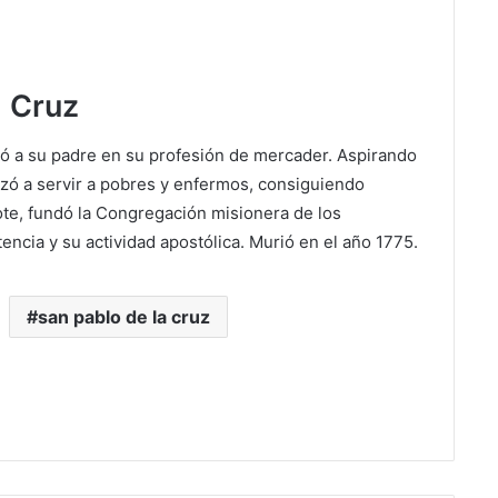
a Cruz
dó a su padre en su profesión de mercader. Aspirando
nzó a servir a pobres y enfermos, consiguiendo
te, fundó la Congregación misionera de los
encia y su actividad apostólica. Murió en el año 1775.
san pablo de la cruz