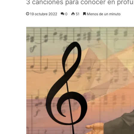
3 canciones para conocer en profu
19 octubre 2022
0
51
Menos de un minuto