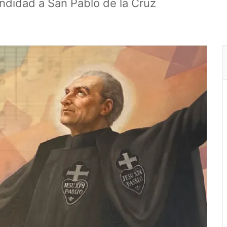
ndidad a San Pablo de la Cruz