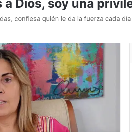
 a Dios, soy una privi
das, confiesa quién le da la fuerza cada día