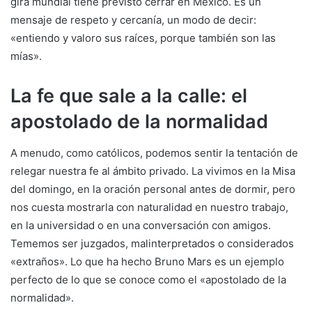
gira mundial tiene previsto cerrar en México. Es un
mensaje de respeto y cercanía, un modo de decir:
«entiendo y valoro sus raíces, porque también son las
mías».
La fe que sale a la calle: el
apostolado de la normalidad
A menudo, como católicos, podemos sentir la tentación de
relegar nuestra fe al ámbito privado. La vivimos en la Misa
del domingo, en la oración personal antes de dormir, pero
nos cuesta mostrarla con naturalidad en nuestro trabajo,
en la universidad o en una conversación con amigos.
Tememos ser juzgados, malinterpretados o considerados
«extraños». Lo que ha hecho Bruno Mars es un ejemplo
perfecto de lo que se conoce como el «apostolado de la
normalidad».