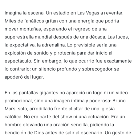
Imagina la escena. Un estadio en Las Vegas a reventar.
Miles de fanáticos gritan con una energía que podría
mover montañas, esperando el regreso de una
superestrella mundial después de una década. Las luces,
la expectativa, la adrenalina. Lo previsible sería una
explosión de sonido y pirotecnia para dar inicio al
espectáculo. Sin embargo, lo que ocurrió fue exactamente
lo contrario: un silencio profundo y sobrecogedor se
apoderó del lugar.
En las pantallas gigantes no apareció un logo ni un video
promocional, sino una imagen íntima y poderosa: Bruno
Mars, solo, arrodillado frente al altar de una iglesia
católica. No era parte del show ni una actuación. Era un
hombre elevando una oración sencilla, pidiendo la
bendición de Dios antes de salir al escenario. Un gesto de