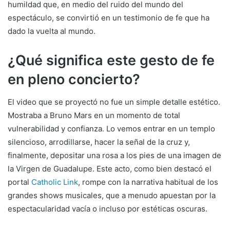
humildad que, en medio del ruido del mundo del
espectáculo, se convirtió en un testimonio de fe que ha
dado la vuelta al mundo.
¿Qué significa este gesto de fe
en pleno concierto?
El video que se proyectó no fue un simple detalle estético.
Mostraba a Bruno Mars en un momento de total
vulnerabilidad y confianza. Lo vemos entrar en un templo
silencioso, arrodillarse, hacer la señal de la cruz y,
finalmente, depositar una rosa a los pies de una imagen de
la Virgen de Guadalupe. Este acto, como bien destacó el
portal
Catholic Link
, rompe con la narrativa habitual de los
grandes shows musicales, que a menudo apuestan por la
espectacularidad vacía o incluso por estéticas oscuras.