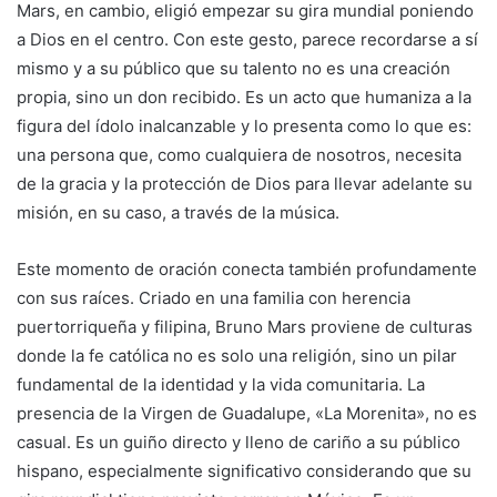
Mars, en cambio, eligió empezar su gira mundial poniendo
a Dios en el centro. Con este gesto, parece recordarse a sí
mismo y a su público que su talento no es una creación
propia, sino un don recibido. Es un acto que humaniza a la
figura del ídolo inalcanzable y lo presenta como lo que es:
una persona que, como cualquiera de nosotros, necesita
de la gracia y la protección de Dios para llevar adelante su
misión, en su caso, a través de la música.
Este momento de oración conecta también profundamente
con sus raíces. Criado en una familia con herencia
puertorriqueña y filipina, Bruno Mars proviene de culturas
donde la fe católica no es solo una religión, sino un pilar
fundamental de la identidad y la vida comunitaria. La
presencia de la Virgen de Guadalupe, «La Morenita», no es
casual. Es un guiño directo y lleno de cariño a su público
hispano, especialmente significativo considerando que su