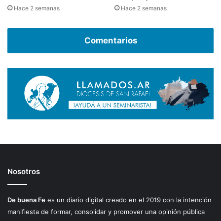
Hace 2 semanas
Hace 2 semanas
Comentarios
Nosotros
De buena Fe
es un diario digital creado en el 2019 con la intención
manifiesta de formar, consolidar y promover una opinión pública