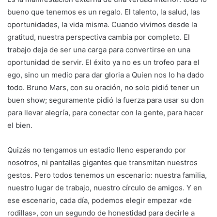
bueno que tenemos es un regalo. El talento, la salud, las
oportunidades, la vida misma. Cuando vivimos desde la
gratitud, nuestra perspectiva cambia por completo. El
trabajo deja de ser una carga para convertirse en una
oportunidad de servir. El éxito ya no es un trofeo para el
ego, sino un medio para dar gloria a Quien nos lo ha dado
todo. Bruno Mars, con su oración, no solo pidió tener un
buen show; seguramente pidió la fuerza para usar su don
para llevar alegría, para conectar con la gente, para hacer
el bien.
Quizás no tengamos un estadio lleno esperando por
nosotros, ni pantallas gigantes que transmitan nuestros
gestos. Pero todos tenemos un escenario: nuestra familia,
nuestro lugar de trabajo, nuestro círculo de amigos. Y en
ese escenario, cada día, podemos elegir empezar «de
rodillas», con un segundo de honestidad para decirle a