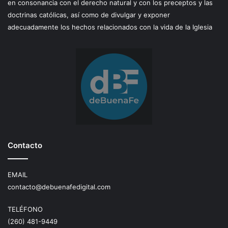
en consonancia con el derecho natural y con los preceptos y las
doctrinas católicas, así como de divulgar y exponer
adecuadamente los hechos relacionados con la vida de la Iglesia
Contacto
EMAIL
contacto@debuenafedigital.com
TELÉFONO
(260) 481-9449