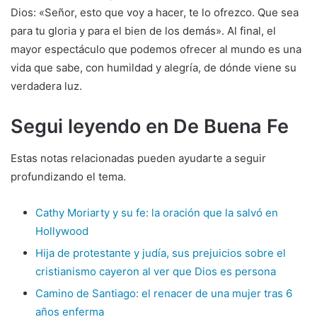
Dios: «Señor, esto que voy a hacer, te lo ofrezco. Que sea
para tu gloria y para el bien de los demás». Al final, el
mayor espectáculo que podemos ofrecer al mundo es una
vida que sabe, con humildad y alegría, de dónde viene su
verdadera luz.
Segui leyendo en De Buena Fe
Estas notas relacionadas pueden ayudarte a seguir
profundizando el tema.
Cathy Moriarty y su fe: la oración que la salvó en
Hollywood
Hija de protestante y judía, sus prejuicios sobre el
cristianismo cayeron al ver que Dios es persona
Camino de Santiago: el renacer de una mujer tras 6
años enferma