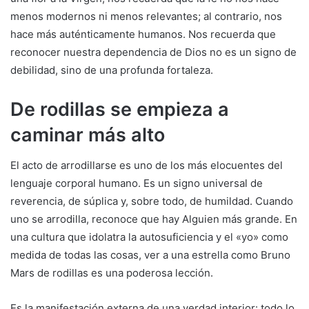
menos modernos ni menos relevantes; al contrario, nos
hace más auténticamente humanos. Nos recuerda que
reconocer nuestra dependencia de Dios no es un signo de
debilidad, sino de una profunda fortaleza.
De rodillas se empieza a
caminar más alto
El acto de arrodillarse es uno de los más elocuentes del
lenguaje corporal humano. Es un signo universal de
reverencia, de súplica y, sobre todo, de humildad. Cuando
uno se arrodilla, reconoce que hay Alguien más grande. En
una cultura que idolatra la autosuficiencia y el «yo» como
medida de todas las cosas, ver a una estrella como Bruno
Mars de rodillas es una poderosa lección.
Es la manifestación externa de una verdad interior: todo lo