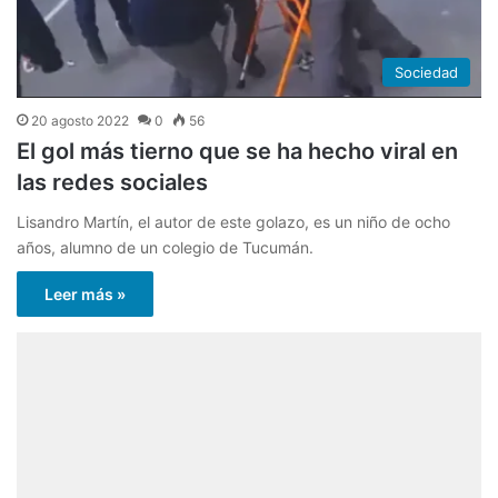
Sociedad
20 agosto 2022
0
56
El gol más tierno que se ha hecho viral en
las redes sociales
Lisandro Martín, el autor de este golazo, es un niño de ocho
años, alumno de un colegio de Tucumán.
Leer más »