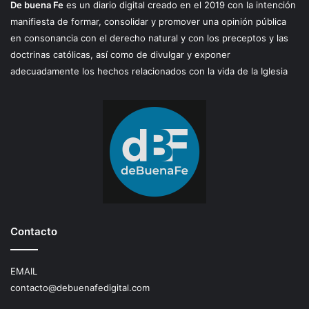
De buena Fe
es un diario digital creado en el 2019 con la intención
manifiesta de formar, consolidar y promover una opinión pública
en consonancia con el derecho natural y con los preceptos y las
doctrinas católicas, así como de divulgar y exponer
adecuadamente los hechos relacionados con la vida de la Iglesia
Contacto
EMAIL
contacto@debuenafedigital.com