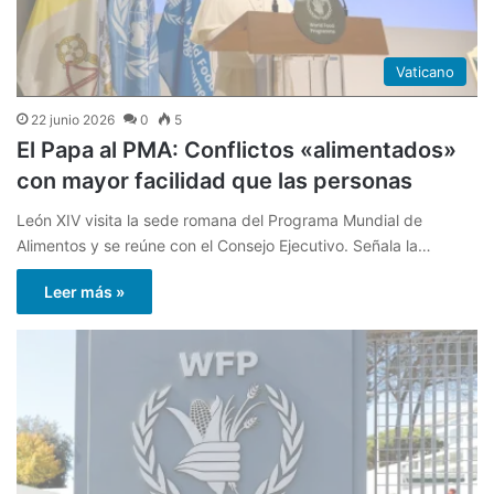
Vaticano
22 junio 2026
0
5
El Papa al PMA: Conflictos «alimentados»
con mayor facilidad que las personas
León XIV visita la sede romana del Programa Mundial de
Alimentos y se reúne con el Consejo Ejecutivo. Señala la…
Leer más »