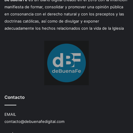
manifiesta de formar, consolidar y promover una opinión pública
en consonancia con el derecho natural y con los preceptos y las
doctrinas católicas, así como de divulgar y exponer
adecuadamente los hechos relacionados con la vida de la Iglesia
Contacto
EMAIL
contacto@debuenafedigital.com