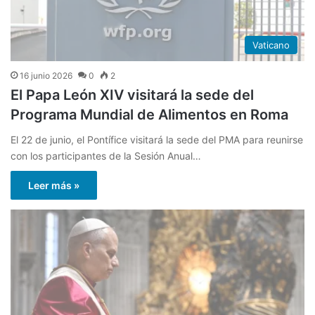
Vaticano
16 junio 2026
0
2
El Papa León XIV visitará la sede del
Programa Mundial de Alimentos en Roma
El 22 de junio, el Pontífice visitará la sede del PMA para reunirse
con los participantes de la Sesión Anual…
Leer más »