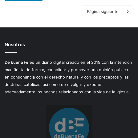
Página siguiente
Nosotros
De buena Fe
es un diario digital creado en el 2019 con la intención
manifiesta de formar, consolidar y promover una opinión pública
en consonancia con el derecho natural y con los preceptos y las
doctrinas católicas, así como de divulgar y exponer
adecuadamente los hechos relacionados con la vida de la Iglesia