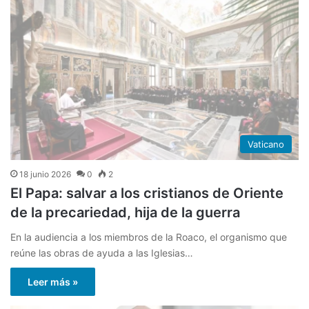
Vaticano
18 junio 2026
0
2
El Papa: salvar a los cristianos de Oriente
de la precariedad, hija de la guerra
En la audiencia a los miembros de la Roaco, el organismo que
reúne las obras de ayuda a las Iglesias…
Leer más »