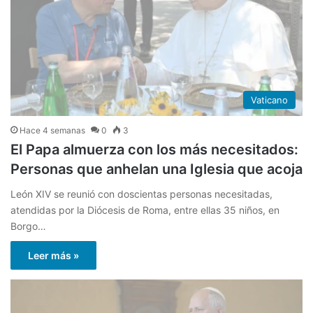
Vaticano
Hace 4 semanas
0
3
El Papa almuerza con los más necesitados:
Personas que anhelan una Iglesia que acoja
León XIV se reunió con doscientas personas necesitadas,
atendidas por la Diócesis de Roma, entre ellas 35 niños, en
Borgo…
Leer más »