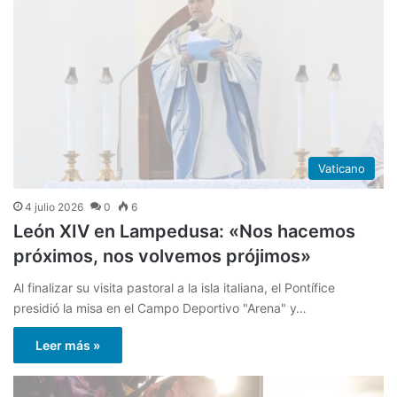
Vaticano
4 julio 2026
0
6
León XIV en Lampedusa: «Nos hacemos
próximos, nos volvemos prójimos»
Al finalizar su visita pastoral a la isla italiana, el Pontífice
presidió la misa en el Campo Deportivo "Arena" y…
Leer más »