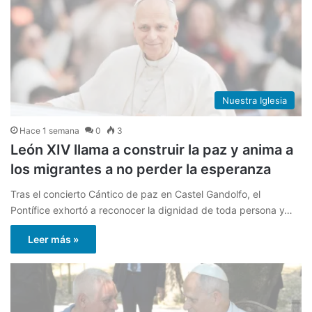
Nuestra Iglesia
Hace 1 semana
0
3
León XIV llama a construir la paz y anima a
los migrantes a no perder la esperanza
Tras el concierto Cántico de paz en Castel Gandolfo, el
Pontífice exhortó a reconocer la dignidad de toda persona y…
Leer más »