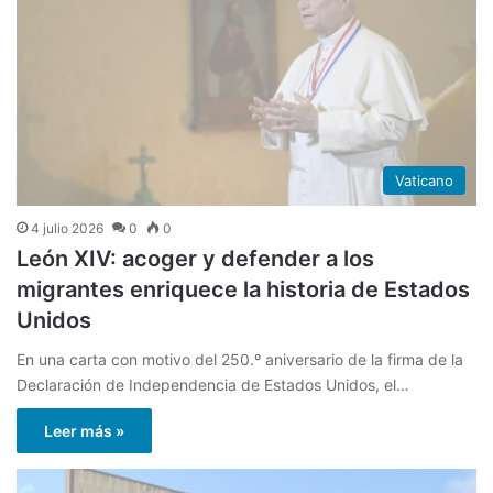
Vaticano
4 julio 2026
0
0
León XIV: acoger y defender a los
migrantes enriquece la historia de Estados
Unidos
En una carta con motivo del 250.º aniversario de la firma de la
Declaración de Independencia de Estados Unidos, el…
Leer más »