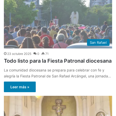
San Rafael
23 octubre 2025
0
71
Todo listo para la Fiesta Patronal diocesana
La comunidad diocesana se prepara para celebrar con fe y
alegría la Fiesta Patronal de San Rafael Arcángel, una jornada…
Leer más »