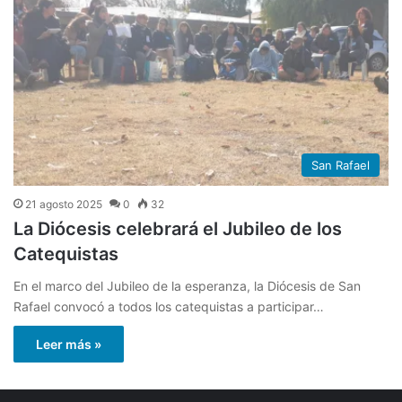
San Rafael
21 agosto 2025
0
32
La Diócesis celebrará el Jubileo de los
Catequistas
En el marco del Jubileo de la esperanza, la Diócesis de San
Rafael convocó a todos los catequistas a participar…
Leer más »