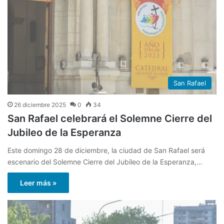
San Rafael
26 diciembre 2025
0
34
San Rafael celebrará el Solemne Cierre del
Jubileo de la Esperanza
Este domingo 28 de diciembre, la ciudad de San Rafael será
escenario del Solemne Cierre del Jubileo de la Esperanza,…
Leer más »