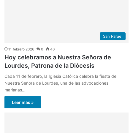
San Rafael
11 febrero 2026
0
46
Hoy celebramos a Nuestra Señora de
Lourdes, Patrona de la Diócesis
Cada 11 de febrero, la Iglesia Católica celebra la fiesta de
Nuestra Señora de Lourdes, una de las advocaciones
marianas…
Leer más »