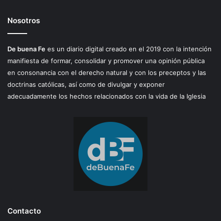
Nosotros
De buena Fe
es un diario digital creado en el 2019 con la intención
manifiesta de formar, consolidar y promover una opinión pública
en consonancia con el derecho natural y con los preceptos y las
doctrinas católicas, así como de divulgar y exponer
adecuadamente los hechos relacionados con la vida de la Iglesia
Contacto