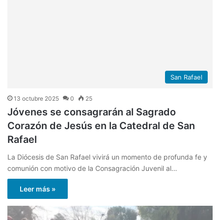
San Rafael
13 octubre 2025
0
25
Jóvenes se consagrarán al Sagrado
Corazón de Jesús en la Catedral de San
Rafael
La Diócesis de San Rafael vivirá un momento de profunda fe y
comunión con motivo de la Consagración Juvenil al…
Leer más »