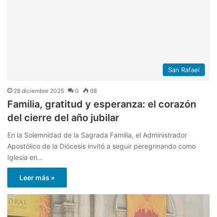
San Rafael
28 diciembre 2025
0
68
Familia, gratitud y esperanza: el corazón
del cierre del año jubilar
En la Solemnidad de la Sagrada Familia, el Administrador
Apostólico de la Diócesis invitó a seguir peregrinando como
Iglesia en…
Leer más »