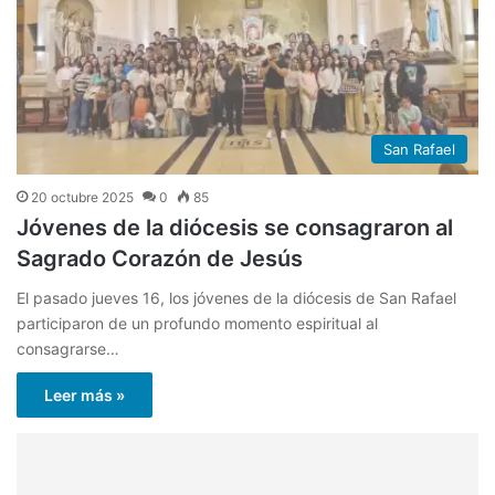
San Rafael
20 octubre 2025
0
85
Jóvenes de la diócesis se consagraron al
Sagrado Corazón de Jesús
El pasado jueves 16, los jóvenes de la diócesis de San Rafael
participaron de un profundo momento espiritual al
consagrarse…
Leer más »