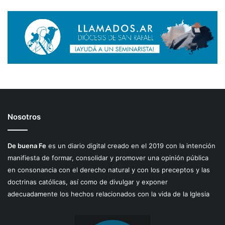
Nosotros
De buena Fe
es un diario digital creado en el 2019 con la intención
manifiesta de formar, consolidar y promover una opinión pública
en consonancia con el derecho natural y con los preceptos y las
doctrinas católicas, así como de divulgar y exponer
adecuadamente los hechos relacionados con la vida de la Iglesia