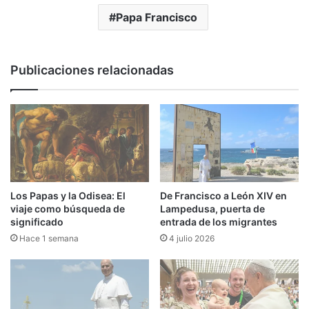
Papa Francisco
Publicaciones relacionadas
Los Papas y la Odisea: El
De Francisco a León XIV en
viaje como búsqueda de
Lampedusa, puerta de
significado
entrada de los migrantes
Hace 1 semana
4 julio 2026