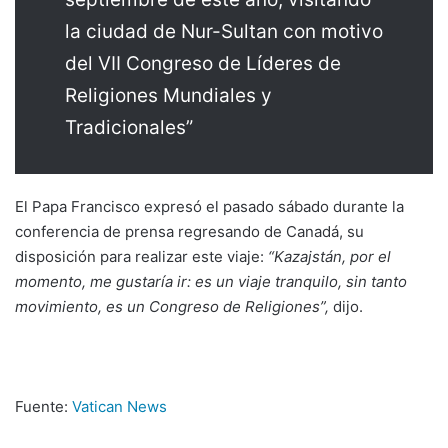
la ciudad de Nur-Sultan con motivo
del VII Congreso de Líderes de
Religiones Mundiales y
Tradicionales”
El Papa Francisco expresó el pasado sábado durante la
conferencia de prensa regresando de Canadá, su
disposición para realizar este viaje:
“Kazajstán, por el
momento, me gustaría ir: es un viaje tranquilo, sin tanto
movimiento, es un Congreso de Religiones”,
dijo.
Fuente:
Vatican News