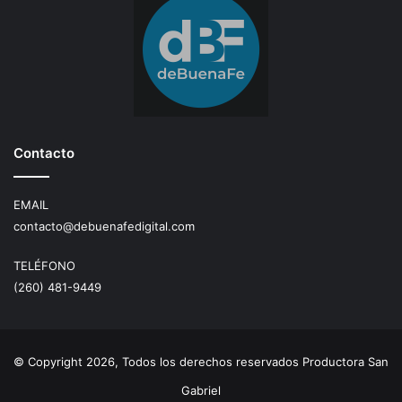
Contacto
EMAIL
contacto@debuenafedigital.com
TELÉFONO
(260) 481-9449
© Copyright 2026, Todos los derechos reservados Productora San
Gabriel