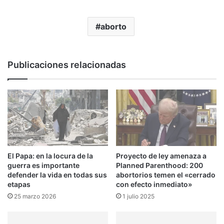
aborto
Publicaciones relacionadas
El Papa: en la locura de la
Proyecto de ley amenaza a
guerra es importante
Planned Parenthood: 200
defender la vida en todas sus
abortorios temen el «cerrado
etapas
con efecto inmediato»
25 marzo 2026
1 julio 2025