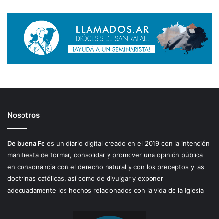
Nosotros
De buena Fe
es un diario digital creado en el 2019 con la intención
manifiesta de formar, consolidar y promover una opinión pública
en consonancia con el derecho natural y con los preceptos y las
doctrinas católicas, así como de divulgar y exponer
adecuadamente los hechos relacionados con la vida de la Iglesia