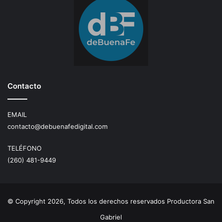
Contacto
EMAIL
contacto@debuenafedigital.com
TELÉFONO
(260) 481-9449
© Copyright 2026, Todos los derechos reservados Productora San
Gabriel