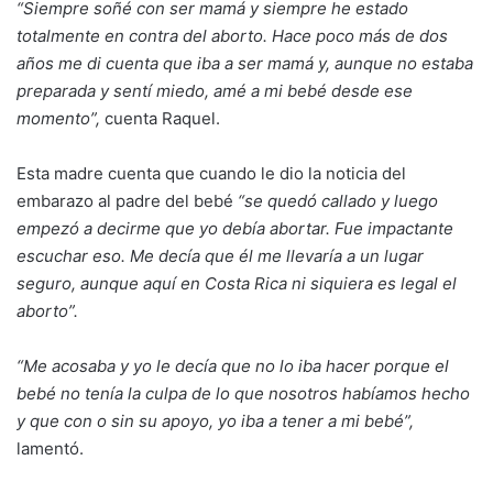
“Siempre soñé con ser mamá y siempre he estado
totalmente en contra del aborto. Hace poco más de dos
años me di cuenta que iba a ser mamá y, aunque no estaba
preparada y sentí miedo, amé a mi bebé desde ese
momento”,
cuenta Raquel.
Esta madre cuenta que cuando le dio la noticia del
embarazo al padre del bebé
“se quedó callado y luego
empezó a decirme que yo debía abortar. Fue impactante
escuchar eso. Me decía que él me llevaría a un lugar
seguro, aunque aquí en Costa Rica ni siquiera es legal el
aborto”.
“Me acosaba y yo le decía que no lo iba hacer porque el
bebé no tenía la culpa de lo que nosotros habíamos hecho
y que con o sin su apoyo, yo iba a tener a mi bebé”,
lamentó.