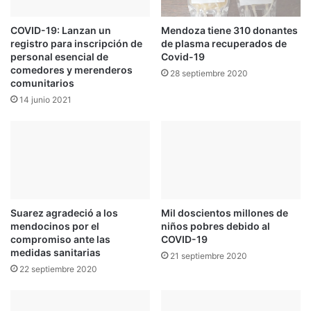
Mendoza tiene 310 donantes
COVID-19: Lanzan un
de plasma recuperados de
registro para inscripción de
Covid-19
personal esencial de
comedores y merenderos
28 septiembre 2020
comunitarios
14 junio 2021
Suarez agradeció a los
Mil doscientos millones de
mendocinos por el
niños pobres debido al
compromiso ante las
COVID-19
medidas sanitarias
21 septiembre 2020
22 septiembre 2020