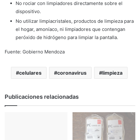
No rociar con limpiadores directamente sobre el
dispositivo.
No utilizar limpiacristales, productos de limpieza para
el hogar, amoníaco, ni limpiadores que contengan
peróxido de hidrógeno para limpiar la pantalla.
Fuente: Gobierno Mendoza
celulares
coronavirus
limpieza
Publicaciones relacionadas