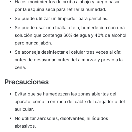
Hacer movimientos de arriba a abajo y luego pasar
por la esquina seca para retirar la humedad.
Se puede utilizar un limpiador para pantallas.
Se puede usar una toalla o tela, humedecida con una
solución que contenga 60% de agua y 40% de alcohol,
pero nunca jabón.
Se aconseja desinfectar el celular tres veces al día:
antes de desayunar, antes del almorzar y previo a la
cena.
Precauciones
Evitar que se humedezcan las zonas abiertas del
aparato, como la entrada del cable del cargador o del
auricular.
No utilizar aerosoles, disolventes, ni líquidos
abrasivos.