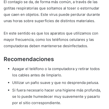
El contagio se da, de forma más común, a través de las
gotitas respiratorias que soltamos al toser o estornudar
que caen en objetos. Este virus puede perdurar durante
unas horas sobre superficies de distintos materiales.
En este sentido es que los aparatos que utilizamos con
mayor frecuencia, como los teléfonos celulares y las
computadoras deben mantenerse desinfectados.
Recomendaciones
Apagar el teléfono o la computadora y retirar todos
los cables antes de limpiarlo.
Utilizar un paño suave y que no desprenda pelusa.
Si fuera necesario hacer una higiene más profunda,
se lo puede humedecer muy suavemente y pasarlo
por el sitio correspondiente.