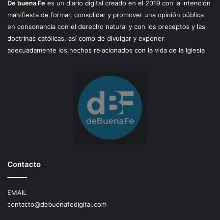
De buena Fe
es un diario digital creado en el 2019 con la intención
manifiesta de formar, consolidar y promover una opinión pública
en consonancia con el derecho natural y con los preceptos y las
doctrinas católicas, así como de divulgar y exponer
adecuadamente los hechos relacionados con la vida de la Iglesia
Contacto
EMAIL
contacto@debuenafedigital.com