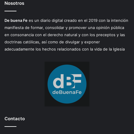
Nosotros
De buena Fe
es un diario digital creado en el 2019 con la intención
manifiesta de formar, consolidar y promover una opinión pública
en consonancia con el derecho natural y con los preceptos y las
doctrinas católicas, así como de divulgar y exponer
adecuadamente los hechos relacionados con la vida de la Iglesia
Contacto