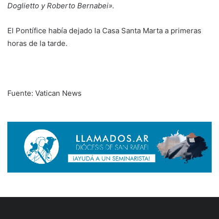
Doglietto y Roberto Bernabei».
El Pontífice había dejado la Casa Santa Marta a primeras
horas de la tarde.
Fuente: Vatican News