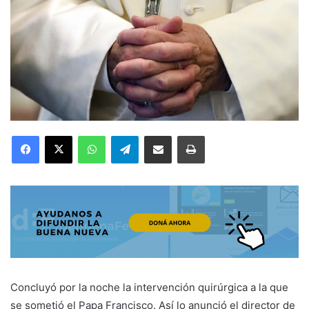
Facebook
X
WhatsApp
Telegram
Compartir por correo electrónico
Imprimir
Concluyó por la noche la intervención quirúrgica a la que
se sometió el Papa Francisco. Así lo anunció el director de