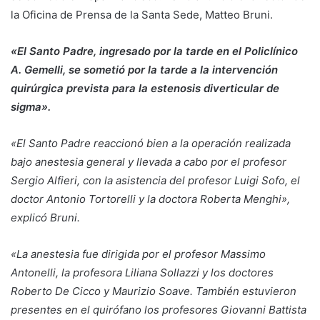
la Oficina de Prensa de la Santa Sede, Matteo Bruni.
«El Santo Padre, ingresado por la tarde en el Policlínico
A. Gemelli, se sometió por la tarde a la intervención
quirúrgica prevista para la estenosis diverticular de
sigma».
«El Santo Padre reaccionó bien a la operación realizada
bajo anestesia general y llevada a cabo por el profesor
Sergio Alfieri, con la asistencia del profesor Luigi Sofo, el
doctor Antonio Tortorelli y la doctora Roberta Menghi»,
explicó Bruni.
«La anestesia fue dirigida por el profesor Massimo
Antonelli, la profesora Liliana Sollazzi y los doctores
Roberto De Cicco y Maurizio Soave. También estuvieron
presentes en el quirófano los profesores Giovanni Battista