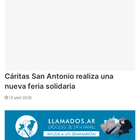
Cáritas San Antonio realiza una
nueva feria solidaria
13 abril 2026