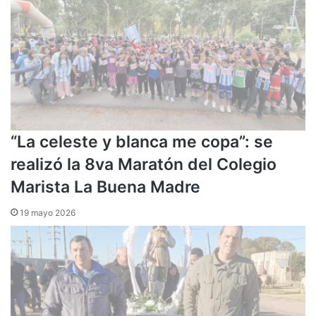
“La celeste y blanca me copa”: se
realizó la 8va Maratón del Colegio
Marista La Buena Madre
19 mayo 2026