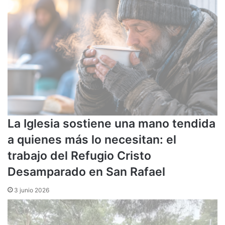
La Iglesia sostiene una mano tendida
a quienes más lo necesitan: el
trabajo del Refugio Cristo
Desamparado en San Rafael
3 junio 2026