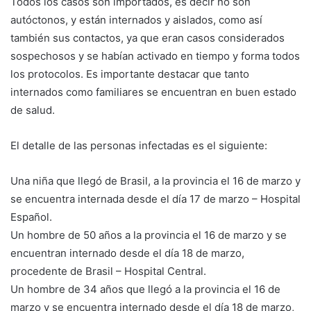
Todos los casos son importados, es decir no son
autóctonos, y están internados y aislados, como así
también sus contactos, ya que eran casos considerados
sospechosos y se habían activado en tiempo y forma todos
los protocolos. Es importante destacar que tanto
internados como familiares se encuentran en buen estado
de salud.
El detalle de las personas infectadas es el siguiente:
Una niña que llegó de Brasil, a la provincia el 16 de marzo y
se encuentra internada desde el día 17 de marzo – Hospital
Español.
Un hombre de 50 años a la provincia el 16 de marzo y se
encuentran internado desde el día 18 de marzo,
procedente de Brasil – Hospital Central.
Un hombre de 34 años que llegó a la provincia el 16 de
marzo y se encuentra internado desde el día 18 de marzo,