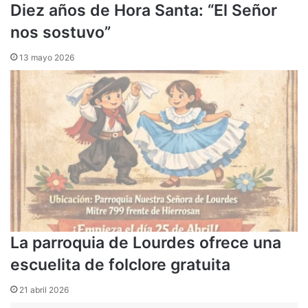
Diez años de Hora Santa: “El Señor
nos sostuvo”
13 mayo 2026
La parroquia de Lourdes ofrece una
escuelita de folclore gratuita
21 abril 2026