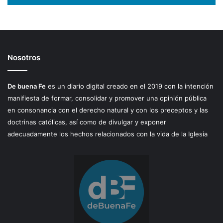
Nosotros
De buena Fe
es un diario digital creado en el 2019 con la intención
manifiesta de formar, consolidar y promover una opinión pública
en consonancia con el derecho natural y con los preceptos y las
doctrinas católicas, así como de divulgar y exponer
adecuadamente los hechos relacionados con la vida de la Iglesia