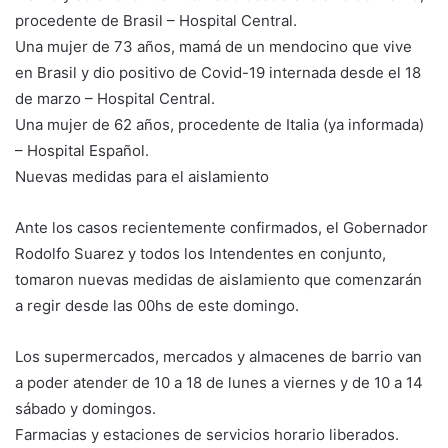
procedente de Brasil – Hospital Central.
Una mujer de 73 años, mamá de un mendocino que vive
en Brasil y dio positivo de Covid-19 internada desde el 18
de marzo – Hospital Central.
Una mujer de 62 años, procedente de Italia (ya informada)
– Hospital Español.
Nuevas medidas para el aislamiento
Ante los casos recientemente confirmados, el Gobernador
Rodolfo Suarez y todos los Intendentes en conjunto,
tomaron nuevas medidas de aislamiento que comenzarán
a regir desde las 00hs de este domingo.
Los supermercados, mercados y almacenes de barrio van
a poder atender de 10 a 18 de lunes a viernes y de 10 a 14
sábado y domingos.
Farmacias y estaciones de servicios horario liberados.