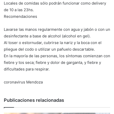
Locales de comidas sólo podrán funcionar como delivery
de 10 a las 23hs.
Recomendaciones
Lavarse las manos regularmente con agua y jabón o con un
desinfectante a base de alcohol (alcohol en gel).
Al toser o estornudar, cubrirse la nariz y la boca con el
pliegue del codo o utilizar un pañuelo descartable.
En la mayoría de las personas, los síntomas comienzan con
fiebre y tos seca; fiebre y dolor de garganta, y fiebre y
dificultades para respirar.
coronavirus
Mendoza
Publicaciones relacionadas