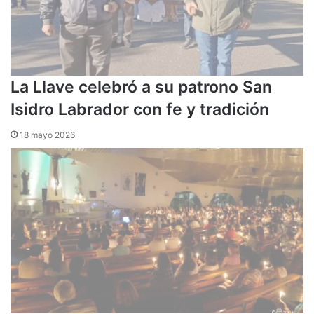
La Llave celebró a su patrono San
Isidro Labrador con fe y tradición
18 mayo 2026