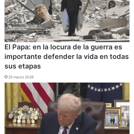
El Papa: en la locura de la guerra es
importante defender la vida en todas
sus etapas
25 marzo 2026