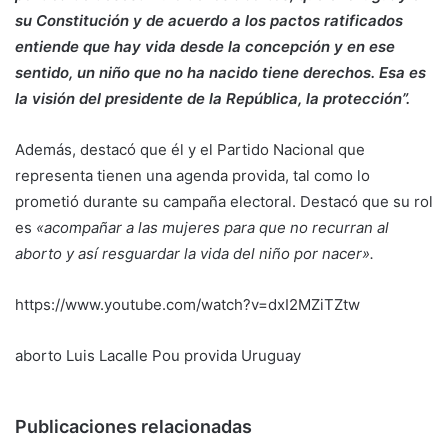
su Constitución y de acuerdo a los pactos ratificados
entiende que hay vida desde la concepción y en ese
sentido, un niño que no ha nacido tiene derechos. Esa es
la visión del presidente de la República, la protección”.
Además, destacó que él y el Partido Nacional que
representa tienen una agenda provida, tal como lo
prometió durante su campaña electoral. Destacó que su rol
es
«acompañar a las mujeres para que no recurran al
aborto y así resguardar la vida del niño por nacer».
https://www.youtube.com/watch?v=dxI2MZiTZtw
aborto
Luis Lacalle Pou
provida
Uruguay
Publicaciones relacionadas