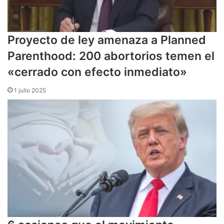
Proyecto de ley amenaza a Planned
Parenthood: 200 abortorios temen el
«cerrado con efecto inmediato»
1 julio 2025