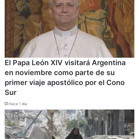
El Papa León XIV visitará Argentina
en noviembre como parte de su
primer viaje apostólico por el Cono
Sur
Hace 1 día