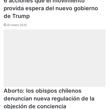
6 acciones que el movimiento
provida espera del nuevo gobierno
de Trump
20 enero 2025
Aborto: los obispos chilenos
denuncian nueva regulación de la
objeción de conciencia