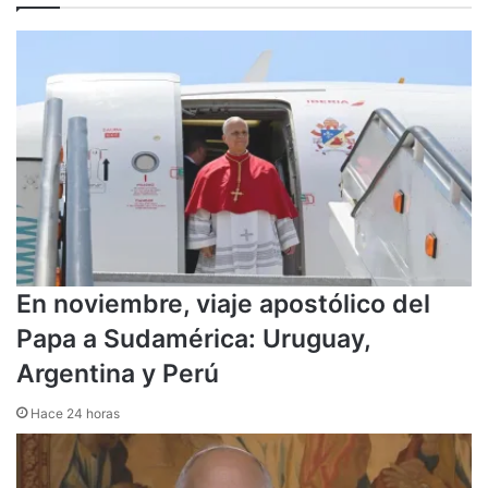
En noviembre, viaje apostólico del
Papa a Sudamérica: Uruguay,
Argentina y Perú
Hace 24 horas