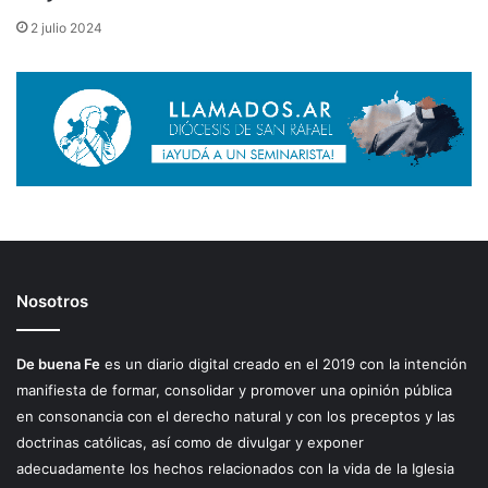
2 julio 2024
Nosotros
De buena Fe
es un diario digital creado en el 2019 con la intención
manifiesta de formar, consolidar y promover una opinión pública
en consonancia con el derecho natural y con los preceptos y las
doctrinas católicas, así como de divulgar y exponer
adecuadamente los hechos relacionados con la vida de la Iglesia