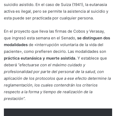
suicidio asistido. En el caso de Suiza (1941), la eutanasia
activa es ilegal, pero se permite la asistencia al suicidio y
esta puede ser practicada por cualquier persona.
En el proyecto que lleva las firmas de Cobos y Verasay,
que ingresó esta semana en el Senado,
se distinguen dos
modalidades
de «interrupción voluntaria de la vida del
paciente», como prefieren decirlo. Las modalidades son
práctica eutanásica y muerte asistida.
Y establece que
deberá
“efectuarse con el máximo cuidado y
profesionalidad por parte del personal de la salud, con
aplicación de los protocolos que a ese efecto determine la
reglamentación, los cuales contendrán los criterios
respecto a la forma y tiempo de realización de la
prestación”.