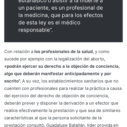
eutanásico o asistir a la muerte a
un paciente, es un profesional de
la medicina, que para los efectos
de esta ley es el médico
responsable”.
Con relación a
los profesionales de la salud
, y como
sucede por ejemplo con la legalización del aborto
,
«podrán ejercer su derecho a la objeción de conciencia,
algo que deberán manifestar anticipadamente y por
escrito”.
A su vez, los establecimientos sanitarios que no
cuenten con profesionales para realizar la práctica a causa
del ejercicio del derecho de objeción de conciencia,
deberán prever y disponer la derivación a un efector que
realice efectivamente la prestación y que sea de similares
características al que la persona solicitante de la
prestación consultó. Guadalupe Batallán, lider provida en