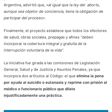
Argentina, advirtió que,
«al igual que la ley del aborto,
aunque sea objetor de conciencia, tiene la obligación de
participar del proceso».
Finalmente, el proyecto establece que todos los efectores
de salud, obras sociales, prepagas y afines
“deben
incorporar la cobertura integral y gratuita de la
interrupción voluntaria de la vida”.
La iniciativa fue girada a las comisiones de Legislación
General, Salud y de Justicia y Asuntos Penales, ya que
incorpora dos artículos al Código: el que
elimina la pena
por ayuda al suicidio o eutanasia y reprime con prisión al
médico o funcionario público que dilate
injustificadamente una práctica.