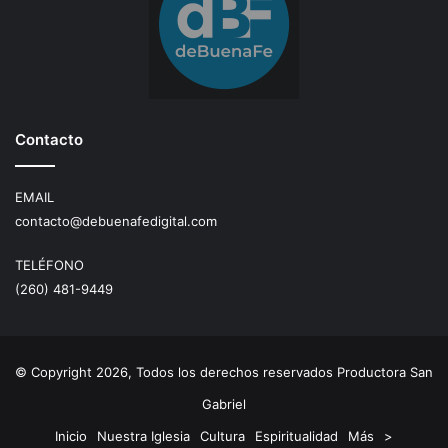
Contacto
EMAIL
contacto@debuenafedigital.com
TELÉFONO
(260) 481-9449
© Copyright 2026, Todos los derechos reservados Productora San
Gabriel
Inicio
Nuestra Iglesia
Cultura
Espiritualidad
Más
>