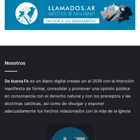
Nosotros
De buena Fe
es un diario digital creado en el 2019 con la intención
manifiesta de formar, consolidar y promover una opinión pública
en consonancia con el derecho natural y con los preceptos y las
doctrinas católicas, así como de divulgar y exponer
adecuadamente los hechos relacionados con la vida de la Iglesia