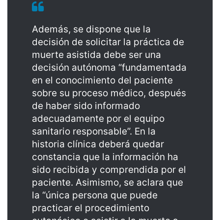
Además, se dispone que la
decisión de solicitar la práctica de
muerte asistida debe ser una
decisión autónoma “fundamentada
en el conocimiento del paciente
sobre su proceso médico, después
de haber sido informado
adecuadamente por el equipo
sanitario responsable”. En la
historia clínica deberá quedar
constancia que la información ha
sido recibida y comprendida por el
paciente. Asimismo, se aclara que
la “única persona que puede
practicar el procedimiento