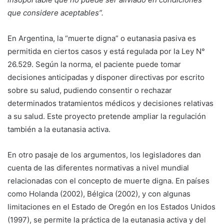
que considere aceptables”.
En Argentina, la “muerte digna” o eutanasia pasiva es
permitida en ciertos casos y está regulada por la Ley N°
26.529. Según la norma, el paciente puede tomar
decisiones anticipadas y disponer directivas por escrito
sobre su salud, pudiendo consentir o rechazar
determinados tratamientos médicos y decisiones relativas
a su salud. Este proyecto pretende ampliar la regulación
también a la eutanasia activa.
En otro pasaje de los argumentos, los legisladores dan
cuenta de las diferentes normativas a nivel mundial
relacionadas con el concepto de muerte digna. En países
como Holanda (2002), Bélgica (2002), y con algunas
limitaciones en el Estado de Oregón en los Estados Unidos
(1997), se permite la práctica de la eutanasia activa y del