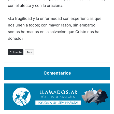
con el afecto y con la oración».
«La fragilidad y la enfermedad son experiencias que
nos unen a todos; con mayor razón, sin embargo,
somos hermanos en la salvación que Cristo nos ha
donado».
Fuente
Aica
Comentarios