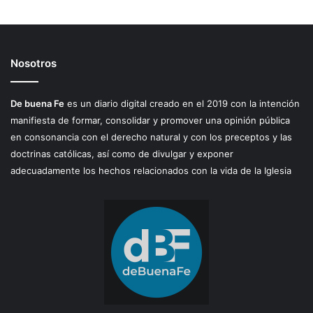
Nosotros
De buena Fe
es un diario digital creado en el 2019 con la intención
manifiesta de formar, consolidar y promover una opinión pública
en consonancia con el derecho natural y con los preceptos y las
doctrinas católicas, así como de divulgar y exponer
adecuadamente los hechos relacionados con la vida de la Iglesia