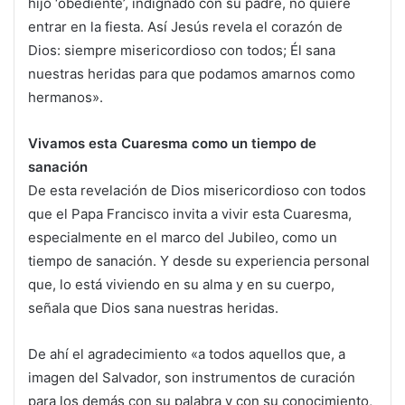
hijo ‘obediente’, indignado con su padre, no quiere
entrar en la fiesta. Así Jesús revela el corazón de
Dios: siempre misericordioso con todos; Él sana
nuestras heridas para que podamos amarnos como
hermanos».
Vivamos esta Cuaresma como un tiempo de
sanación
De esta revelación de Dios misericordioso con todos
que el Papa Francisco invita a vivir esta Cuaresma,
especialmente en el marco del Jubileo, como un
tiempo de sanación. Y desde su experiencia personal
que, lo está viviendo en su alma y en su cuerpo,
señala que Dios sana nuestras heridas.
De ahí el agradecimiento «a todos aquellos que, a
imagen del Salvador, son instrumentos de curación
para los demás con su palabra y con su conocimiento,