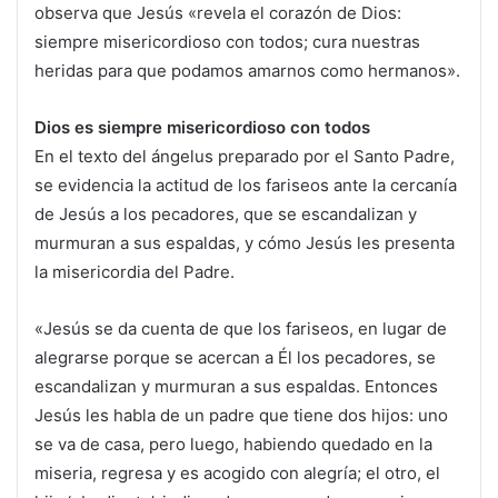
observa que Jesús «revela el corazón de Dios:
siempre misericordioso con todos; cura nuestras
heridas para que podamos amarnos como hermanos».
Dios es siempre misericordioso con todos
En el texto del ángelus preparado por el Santo Padre,
se evidencia la actitud de los fariseos ante la cercanía
de Jesús a los pecadores, que se escandalizan y
murmuran a sus espaldas, y cómo Jesús les presenta
la misericordia del Padre.
«Jesús se da cuenta de que los fariseos, en lugar de
alegrarse porque se acercan a Él los pecadores, se
escandalizan y murmuran a sus espaldas. Entonces
Jesús les habla de un padre que tiene dos hijos: uno
se va de casa, pero luego, habiendo quedado en la
miseria, regresa y es acogido con alegría; el otro, el