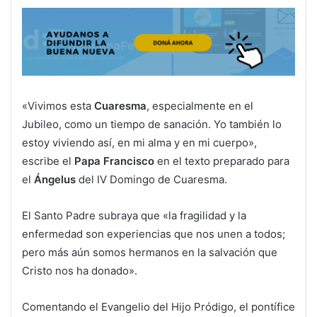
«Vivimos esta
Cuaresma
, especialmente en el
Jubileo, como un tiempo de sanación. Yo también lo
estoy viviendo así, en mi alma y en mi cuerpo»,
escribe el
Papa Francisco
en el texto preparado para
el
Ángelus
del IV Domingo de Cuaresma.
El Santo Padre subraya que «la fragilidad y la
enfermedad son experiencias que nos unen a todos;
pero más aún somos hermanos en la salvación que
Cristo nos ha donado».
Comentando el Evangelio del Hijo Pródigo, el pontífice