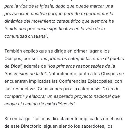
para la vida de la Iglesia, dado que puede marcar una
provocación positiva porque permite experimentar la
dinámica del movimiento catequético que siempre ha
tenido una presencia significativa en la vida de la
comunidad cristiana”.
También explicó que se dirige en primer lugar a los
Obispos, por ser
“los primeros catequistas entre el pueblo
de Dios”,
además de
“los primeros responsables de la
transmisión de la fe”.
Naturalmente, junto a los Obispos se
encuentran implicadas las Conferencias Episcopales, con
sus respectivas Comisiones para la catequesis,
“a fin de
compartir y elaborar un esperado proyecto nacional que
apoye el camino de cada diócesis”.
Sin embargo, “los más directamente implicados en el uso
de este Directorio, siguen siendo los sacerdotes, los