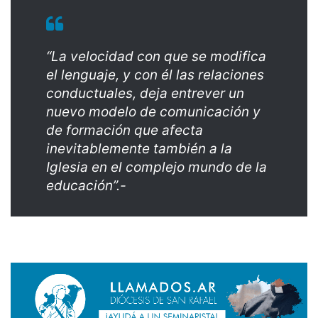
“La velocidad con que se modifica
el lenguaje, y con él las relaciones
conductuales, deja entrever un
nuevo modelo de comunicación y
de formación que afecta
inevitablemente también a la
Iglesia en el complejo mundo de la
educación”.-