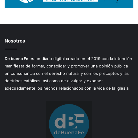
Nosotros
De buena Fe
es un diario digital creado en el 2019 con la intención
manifiesta de formar, consolidar y promover una opinión pública
en consonancia con el derecho natural y con los preceptos y las
doctrinas católicas, así como de divulgar y exponer
adecuadamente los hechos relacionados con la vida de la Iglesia