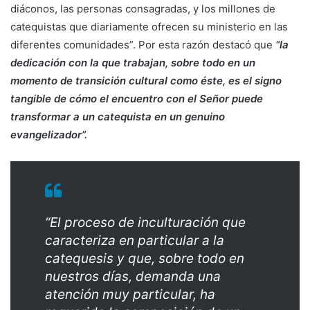
diáconos, las personas consagradas, y los millones de
catequistas que diariamente ofrecen su ministerio en las
diferentes comunidades”. Por esta razón destacó que
“la
dedicación con la que trabajan, sobre todo en un
momento de transición cultural como éste, es el signo
tangible de cómo el encuentro con el Señor puede
transformar a un catequista en un genuino
evangelizador”.
“El proceso de inculturación que
caracteriza en particular a la
catequesis y que, sobre todo en
nuestros días, demanda una
atención muy particular, ha