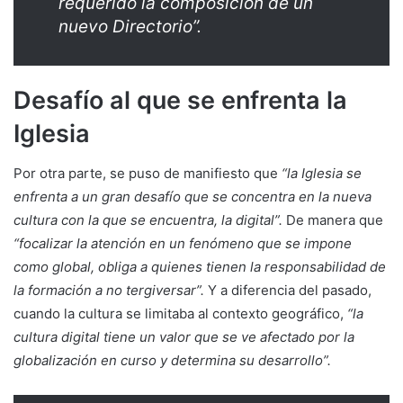
requerido la composición de un
nuevo Directorio”.
Desafío al que se enfrenta la
Iglesia
Por otra parte, se puso de manifiesto que
“la Iglesia se
enfrenta a un gran desafío que se concentra en la nueva
cultura con la que se encuentra, la digital”.
De manera que
“focalizar la atención en un fenómeno que se impone
como global, obliga a quienes tienen la responsabilidad de
la formación a no tergiversar”.
Y a diferencia del pasado,
cuando la cultura se limitaba al contexto geográfico,
“la
cultura digital tiene un valor que se ve afectado por la
globalización en curso y determina su desarrollo”.