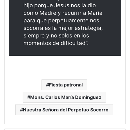
hijo porque Jesús nos la dio
como Madre y recurrir a María
para que perpetuamente nos
socorra es la mejor estrategia,
siempre y no solos en los
momentos de dificultad”.
Fiesta patronal
Mons. Carlos María Domínguez
Nuestra Señora del Perpetuo Socorro