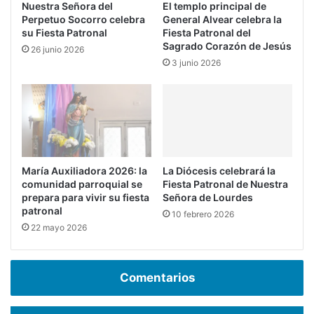
Nuestra Señora del
El templo principal de
Perpetuo Socorro celebra
General Alvear celebra la
su Fiesta Patronal
Fiesta Patronal del
Sagrado Corazón de Jesús
26 junio 2026
3 junio 2026
María Auxiliadora 2026: la
La Diócesis celebrará la
comunidad parroquial se
Fiesta Patronal de Nuestra
prepara para vivir su fiesta
Señora de Lourdes
patronal
10 febrero 2026
22 mayo 2026
Comentarios