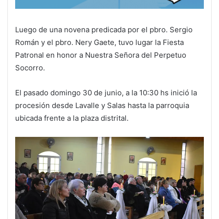
Luego de una novena predicada por el pbro. Sergio
Román y el pbro. Nery Gaete, tuvo lugar la Fiesta
Patronal en honor a Nuestra Señora del Perpetuo
Socorro.
El pasado domingo 30 de junio, a la 10:30 hs inició la
procesión desde Lavalle y Salas hasta la parroquia
ubicada frente a la plaza distrital.