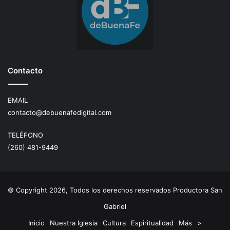
Contacto
EMAIL
contacto@debuenafedigital.com
TELÉFONO
(260) 481-9449
© Copyright 2026, Todos los derechos reservados Productora San
Gabriel
Inicio
Nuestra Iglesia
Cultura
Espiritualidad
Más
>