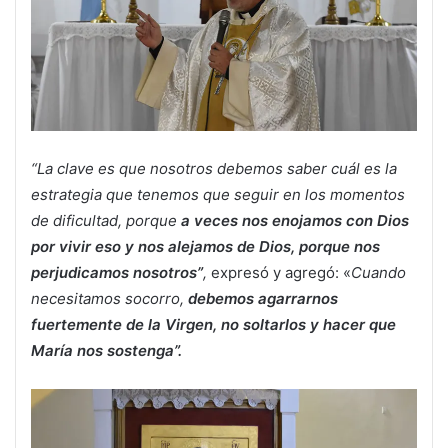
“La clave es que nosotros debemos saber cuál es la
estrategia que tenemos que seguir en los momentos
de dificultad, porque
a veces nos enojamos con Dios
por vivir eso y nos alejamos de Dios, porque nos
perjudicamos nosotros”
,
expresó y agregó: «
Cuando
necesitamos socorro,
debemos agarrarnos
fuertemente de la Virgen, no soltarlos y hacer que
María nos sostenga”.