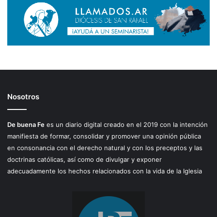
Nosotros
De buena Fe
es un diario digital creado en el 2019 con la intención
manifiesta de formar, consolidar y promover una opinión pública
en consonancia con el derecho natural y con los preceptos y las
doctrinas católicas, así como de divulgar y exponer
adecuadamente los hechos relacionados con la vida de la Iglesia