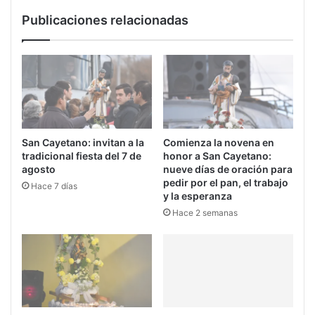
Publicaciones relacionadas
San Cayetano: invitan a la
Comienza la novena en
tradicional fiesta del 7 de
honor a San Cayetano:
agosto
nueve días de oración para
pedir por el pan, el trabajo
Hace 7 días
y la esperanza
Hace 2 semanas