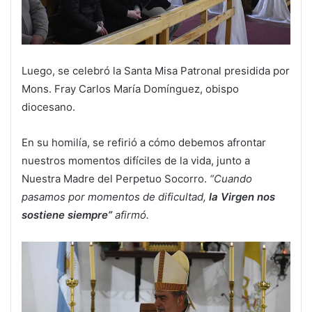
Luego, se celebró la Santa Misa Patronal presidida por
Mons. Fray Carlos María Domínguez, obispo
diocesano.
En su homilía, se refirió a cómo debemos afrontar
nuestros momentos difíciles de la vida, junto a
Nuestra Madre del Perpetuo Socorro.
“Cuando
pasamos por momentos de dificultad,
la Virgen nos
sostiene siempre”
afirmó.