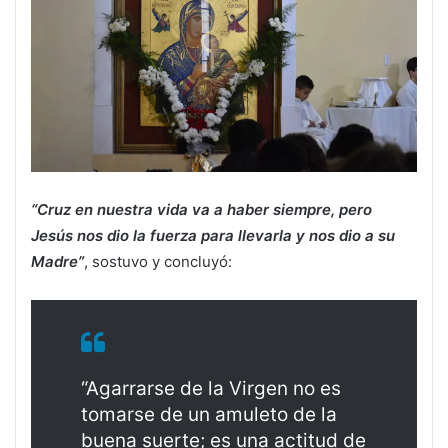
“Cruz en nuestra vida va a haber siempre, pero
Jesús nos dio la fuerza para llevarla y nos dio a su
Madre”
, sostuvo y concluyó:
“Agarrarse de la Virgen no es
tomarse de un amuleto de la
buena suerte; es una actitud de