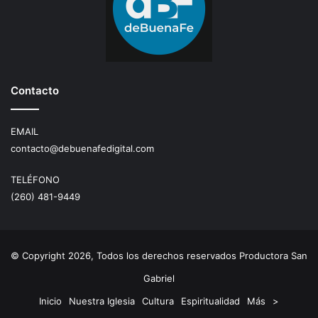
Contacto
EMAIL
contacto@debuenafedigital.com
TELÉFONO
(260) 481-9449
© Copyright 2026, Todos los derechos reservados Productora San
Gabriel
Inicio
Nuestra Iglesia
Cultura
Espiritualidad
Más
>