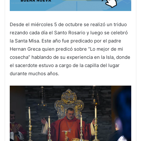
Desde el miércoles 5 de octubre se realizó un triduo
rezando cada día el Santo Rosario y luego se celebró
la Santa Misa. Este año fue predicado por el padre
Hernan Greca quien predicó sobre “Lo mejor de mi
cosecha” hablando de su experiencia en la Isla, donde
el sacerdote estuvo a cargo de la capilla del lugar
durante muchos años.