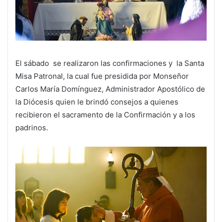
El sábado se realizaron las confirmaciones y la Santa
Misa Patronal, la cual fue presidida por Monseñor
Carlos María Domínguez, Administrador Apostólico de
la Diócesis quien le brindó consejos a quienes
recibieron el sacramento de la Confirmación y a los
padrinos.