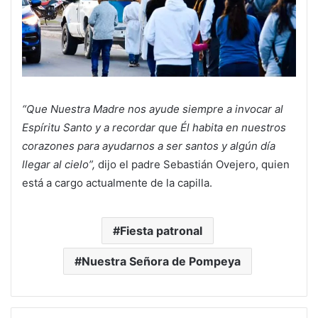
“Que Nuestra Madre nos ayude siempre a invocar al
Espíritu Santo y a recordar que Él habita en nuestros
corazones para ayudarnos a ser santos y algún día
llegar al cielo”,
dijo el padre Sebastián Ovejero, quien
está a cargo actualmente de la capilla.
Fiesta patronal
Nuestra Señora de Pompeya