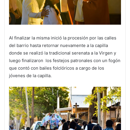
Al finalizar la misma inició la procesión por las calles
del barrio hasta retornar nuevamente a la capilla
donde se realizó la tradicional serenata a la Virgen y
luego finalizaron los festejos patronales con un fogón
que contó con bailes folclóricos a cargo de los
jóvenes de la capilla.