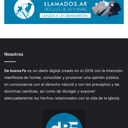
Nosotros
De buena Fe
es un diario digital creado en el 2019 con la intención
manifiesta de formar, consolidar y promover una opinión pública
en consonancia con el derecho natural y con los preceptos y las
doctrinas católicas, así como de divulgar y exponer
adecuadamente los hechos relacionados con la vida de la Iglesia