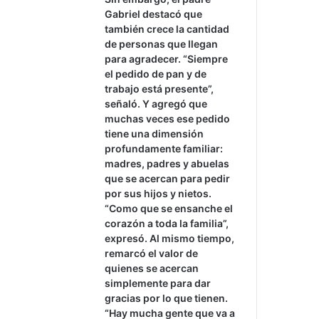
Gabriel destacó que
también crece la cantidad
de personas que llegan
para agradecer. “Siempre
el pedido de pan y de
trabajo está presente”,
señaló. Y agregó que
muchas veces ese pedido
tiene una dimensión
profundamente familiar:
madres, padres y abuelas
que se acercan para pedir
por sus hijos y nietos.
“Como que se ensanche el
corazón a toda la familia”,
expresó. Al mismo tiempo,
remarcó el valor de
quienes se acercan
simplemente para dar
gracias por lo que tienen.
“Hay mucha gente que va a