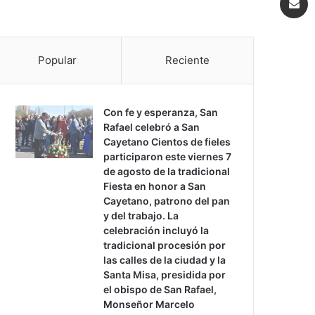
Popular
Reciente
Con fe y esperanza, San
Rafael celebró a San
Cayetano Cientos de fieles
participaron este viernes 7
de agosto de la tradicional
Fiesta en honor a San
Cayetano, patrono del pan
y del trabajo. La
celebración incluyó la
tradicional procesión por
las calles de la ciudad y la
Santa Misa, presidida por
el obispo de San Rafael,
Monseñor Marcelo