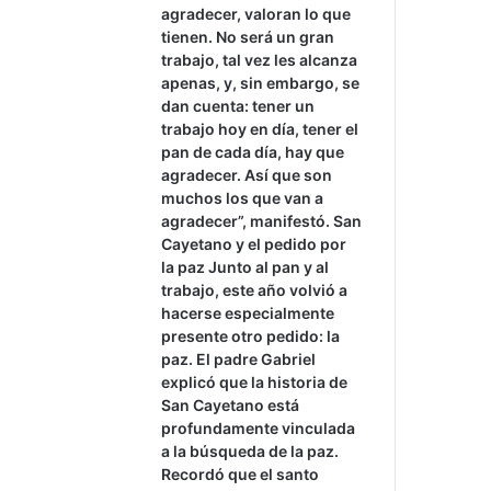
agradecer, valoran lo que
tienen. No será un gran
trabajo, tal vez les alcanza
apenas, y, sin embargo, se
dan cuenta: tener un
trabajo hoy en día, tener el
pan de cada día, hay que
agradecer. Así que son
muchos los que van a
agradecer”, manifestó. San
Cayetano y el pedido por
la paz Junto al pan y al
trabajo, este año volvió a
hacerse especialmente
presente otro pedido: la
paz. El padre Gabriel
explicó que la historia de
San Cayetano está
profundamente vinculada
a la búsqueda de la paz.
Recordó que el santo