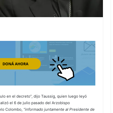
ulo en el decreto”, dijo Taussig, quien luego leyó
alizó
el 6 de julio pasado del Arzobispo
elo Colombo,
“informado juntamente al Presidente de