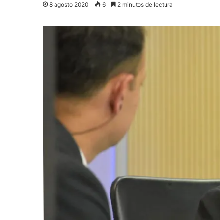
8 agosto 2020
6
2 minutos de lectura