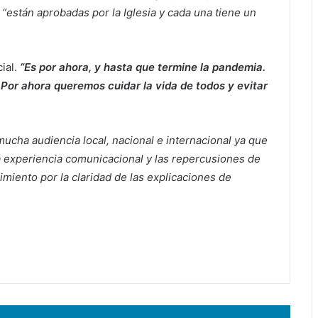
“están aprobadas por la Iglesia y cada una tiene un
ial.
“Es por ahora, y hasta que termine la pandemia.
Por ahora queremos cuidar la vida de todos y evitar
ucha audiencia local, nacional e internacional ya que
experiencia comunicacional y las repercusiones de
imiento por la claridad de las explicaciones de