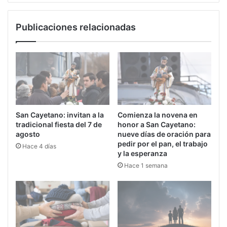
Publicaciones relacionadas
San Cayetano: invitan a la
Comienza la novena en
tradicional fiesta del 7 de
honor a San Cayetano:
agosto
nueve días de oración para
pedir por el pan, el trabajo
Hace 4 días
y la esperanza
Hace 1 semana