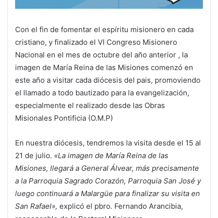
Con el fin de fomentar el espíritu misionero en cada
cristiano, y finalizado el VI Congreso Misionero
Nacional en el mes de octubre del año anterior , la
imagen de María Reina de las Misiones comenzó en
este año a visitar cada diócesis del pais, promoviendo
el llamado a todo bautizado para la evangelización,
especialmente el realizado desde las Obras
Misionales Pontificia (O.M.P)
En nuestra diócesis, tendremos la visita desde el 15 al
21 de julio.
«La imagen de María Reina de las
Misiones, llegará a General Álvear, más precisamente
a la Parroquia Sagrado Corazón, Parroquia San José y
luego continuará a Malargüe para finalizar su visita en
San Rafael»,
explicó el pbro. Fernando Arancibia,