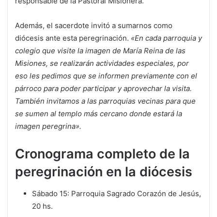
responsable de la Pastoral Misionera.
Además, el sacerdote invitó a sumarnos como
diócesis ante esta peregrinación.
«En cada parroquia y
colegio que visite la imagen de María Reina de las
Misiones, se realizarán actividades especiales, por
eso les pedimos que se informen previamente con el
párroco para poder participar y aprovechar la visita.
También invitamos a las parroquias vecinas para que
se sumen al templo más cercano donde estará la
imagen peregrina».
Cronograma completo de la
peregrinación en la diócesis
Sábado 15: Parroquia Sagrado Corazón de Jesús,
20 hs.