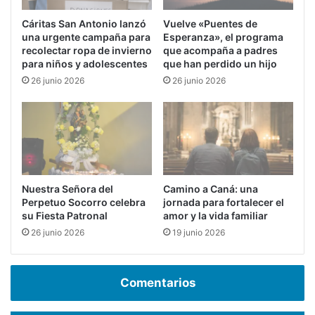
Cáritas San Antonio lanzó
Vuelve «Puentes de
una urgente campaña para
Esperanza», el programa
recolectar ropa de invierno
que acompaña a padres
para niños y adolescentes
que han perdido un hijo
26 junio 2026
26 junio 2026
Nuestra Señora del
Camino a Caná: una
Perpetuo Socorro celebra
jornada para fortalecer el
su Fiesta Patronal
amor y la vida familiar
26 junio 2026
19 junio 2026
Comentarios