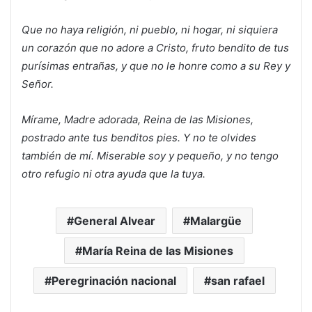
Que no haya religión, ni pueblo, ni hogar, ni siquiera
un corazón que no adore a Cristo, fruto bendito de tus
purísimas entrañas, y que no le honre como a su Rey y
Señor.
Mírame, Madre adorada, Reina de las Misiones,
postrado ante tus benditos pies. Y no te olvides
también de mí. Miserable soy y pequeño, y no tengo
otro refugio ni otra ayuda que la tuya.
General Alvear
Malargüe
María Reina de las Misiones
Peregrinación nacional
san rafael