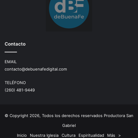
Contacto
EMAIL
contacto@debuenafedigital.com
TELÉFONO
(260) 481-9449
© Copyright 2026, Todos los derechos reservados Productora San
Gabriel
Inicio
Nuestra Iglesia
Cultura
Espiritualidad
Más
>