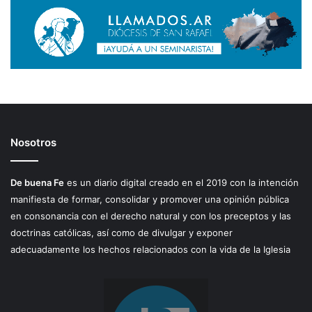
Nosotros
De buena Fe
es un diario digital creado en el 2019 con la intención
manifiesta de formar, consolidar y promover una opinión pública
en consonancia con el derecho natural y con los preceptos y las
doctrinas católicas, así como de divulgar y exponer
adecuadamente los hechos relacionados con la vida de la Iglesia