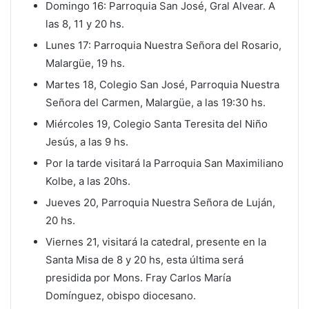
Domingo 16: Parroquia San José, Gral Alvear. A
las 8, 11 y 20 hs.
Lunes 17: Parroquia Nuestra Señora del Rosario,
Malargüe, 19 hs.
Martes 18, Colegio San José, Parroquia Nuestra
Señora del Carmen, Malargüe, a las 19:30 hs.
Miércoles 19, Colegio Santa Teresita del Niño
Jesús, a las 9 hs.
Por la tarde visitará la Parroquia San Maximiliano
Kolbe, a las 20hs.
Jueves 20, Parroquia Nuestra Señora de Luján,
20 hs.
Viernes 21, visitará la catedral, presente en la
Santa Misa de 8 y 20 hs, esta última será
presidida por Mons. Fray Carlos María
Domínguez, obispo diocesano.