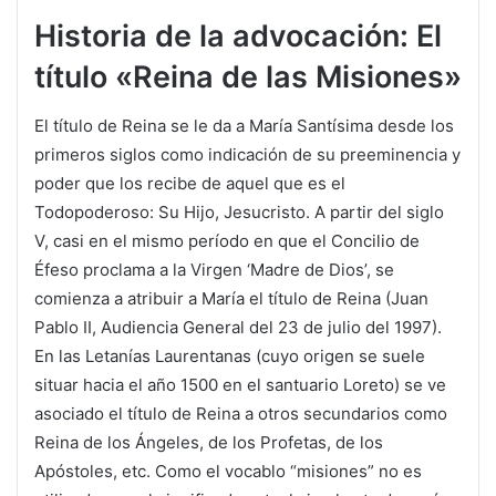
Historia de la advocación: El
título «Reina de las Misiones»
El título de Reina se le da a María Santísima desde los
primeros siglos como indicación de su preeminencia y
poder que los recibe de aquel que es el
Todopoderoso: Su Hijo, Jesucristo. A partir del siglo
V, casi en el mismo período en que el Concilio de
Éfeso proclama a la Virgen ‘Madre de Dios’, se
comienza a atribuir a María el título de Reina (Juan
Pablo II, Audiencia General del 23 de julio del 1997).
En las Letanías Laurentanas (cuyo origen se suele
situar hacia el año 1500 en el santuario Loreto) se ve
asociado el título de Reina a otros secundarios como
Reina de los Ángeles, de los Profetas, de los
Apóstoles, etc. Como el vocablo “misiones” no es