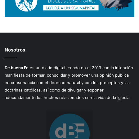
Nosotros
De buena Fe
es un diario digital creado en el 2019 con la intención
manifiesta de formar, consolidar y promover una opinión pública
en consonancia con el derecho natural y con los preceptos y las
doctrinas católicas, así como de divulgar y exponer
adecuadamente los hechos relacionados con la vida de la Iglesia