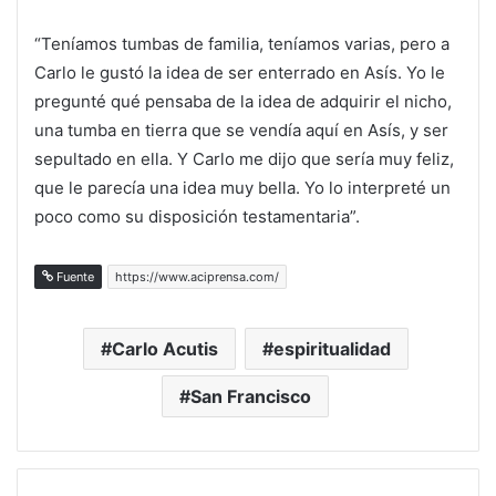
“Teníamos tumbas de familia, teníamos varias, pero a
Carlo le gustó la idea de ser enterrado en Asís. Yo le
pregunté qué pensaba de la idea de adquirir el nicho,
una tumba en tierra que se vendía aquí en Asís, y ser
sepultado en ella. Y Carlo me dijo que sería muy feliz,
que le parecía una idea muy bella. Yo lo interpreté un
poco como su disposición testamentaria”.
Fuente
https://www.aciprensa.com/
Carlo Acutis
espiritualidad
San Francisco