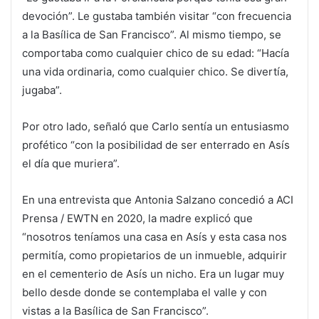
devoción”. Le gustaba también visitar “con frecuencia
a la Basílica de San Francisco”. Al mismo tiempo, se
comportaba como cualquier chico de su edad: “Hacía
una vida ordinaria, como cualquier chico. Se divertía,
jugaba”.
Por otro lado, señaló que Carlo sentía un entusiasmo
profético “con la posibilidad de ser enterrado en Asís
el día que muriera”.
En una entrevista que Antonia Salzano concedió a ACI
Prensa / EWTN en 2020, la madre explicó que
“nosotros teníamos una casa en Asís y esta casa nos
permitía, como propietarios de un inmueble, adquirir
en el cementerio de Asís un nicho. Era un lugar muy
bello desde donde se contemplaba el valle y con
vistas a la Basílica de San Francisco”.