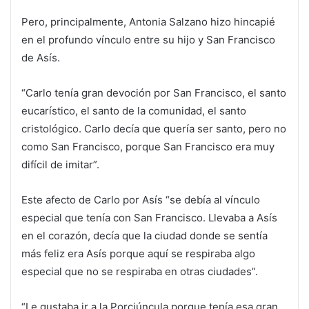
Pero, principalmente, Antonia Salzano hizo hincapié
en el profundo vínculo entre su hijo y San Francisco
de Asís.
“Carlo tenía gran devoción por San Francisco, el santo
eucarístico, el santo de la comunidad, el santo
cristológico. Carlo decía que quería ser santo, pero no
como San Francisco, porque San Francisco era muy
difícil de imitar”.
Este afecto de Carlo por Asís “se debía al vínculo
especial que tenía con San Francisco. Llevaba a Asís
en el corazón, decía que la ciudad donde se sentía
más feliz era Asís porque aquí se respiraba algo
especial que no se respiraba en otras ciudades”.
“Le gustaba ir a la Porciúncula porque tenía esa gran