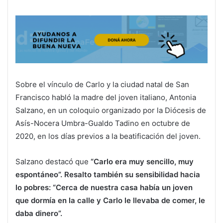
Sobre el vínculo de Carlo y la ciudad natal de San
Francisco habló la madre del joven italiano, Antonia
Salzano, en un coloquio organizado por la Diócesis de
Asís-Nocera Umbra-Gualdo Tadino en octubre de
2020, en los días previos a la beatificación del joven.
Salzano destacó que
“Carlo era muy sencillo, muy
espontáneo”. Resalto también su sensibilidad hacia
lo pobres: “Cerca de nuestra casa había un joven
que dormía en la calle y Carlo le llevaba de comer, le
daba dinero”.