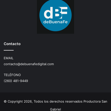
Contacto
EMAIL
contacto@debuenafedigital.com
TELÉFONO
(260) 481-9449
© Copyright 2026, Todos los derechos reservados Productora San
Gabriel