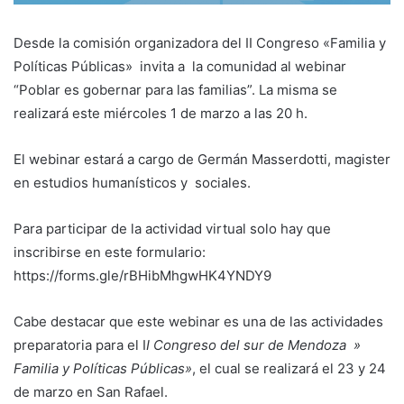
Desde la comisión organizadora del II Congreso «Familia y
Políticas Públicas» invita a la comunidad al webinar
“Poblar es gobernar para las familias”. La misma se
realizará este miércoles 1 de marzo a las 20 h.
El webinar estará a cargo de Germán Masserdotti, magister
en estudios humanísticos y sociales.
Para participar de la actividad virtual solo hay que
inscribirse en este formulario:
https://forms.gle/rBHibMhgwHK4YNDY9
Cabe destacar que este webinar es una de las actividades
preparatoria para el
I
I Congreso del sur de Mendoza »
Familia y Políticas Públicas»
, el cual se realizará el 23 y 24
de marzo en San Rafael.