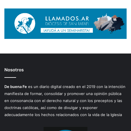
Nosotros
De buena Fe
es un diario digital creado en el 2019 con la intención
manifiesta de formar, consolidar y promover una opinión pública
en consonancia con el derecho natural y con los preceptos y las
doctrinas católicas, así como de divulgar y exponer
adecuadamente los hechos relacionados con la vida de la Iglesia