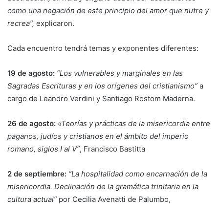
como una negación de este principio del amor que nutre y
recrea”,
explicaron.
Cada encuentro tendrá temas y exponentes diferentes:
19 de agosto:
“Los vulnerables y marginales en las
Sagradas Escrituras y en los orígenes del cristianismo”
a
cargo de Leandro Verdini y Santiago Rostom Maderna.
26 de agosto:
«Teorías y prácticas de la misericordia entre
paganos, judíos y cristianos en el ámbito del imperio
romano, siglos I al V”
, Francisco Bastitta
2 de septiembre:
“La hospitalidad como encarnación de la
misericordia. Declinación de la gramática trinitaria en la
cultura actual”
por Cecilia Avenatti de Palumbo,