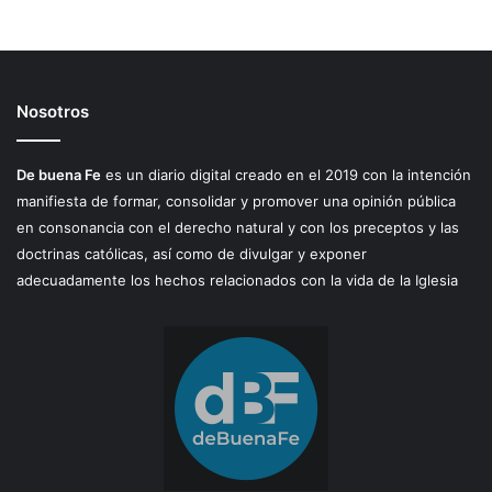
Nosotros
De buena Fe
es un diario digital creado en el 2019 con la intención
manifiesta de formar, consolidar y promover una opinión pública
en consonancia con el derecho natural y con los preceptos y las
doctrinas católicas, así como de divulgar y exponer
adecuadamente los hechos relacionados con la vida de la Iglesia