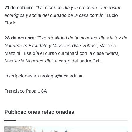
21 de octubre:
“La misericordia y la creación. Dimensión
ecológica y social del cuidado de la casa común”
,Lucio
Florio
28 de octubre:
“Espiritualidad de la misericordia a la luz de
Gaudete et Exsultate y Misericordiae Vultus”,
Marcela
Mazzini. Ese día el curso culminará con la clase
“María,
Madre de Misericordia”,
a cargo del padre Galli.
Inscripciones en teologia@uca.edu.ar.
Francisco
Papa
UCA
Publicaciones relacionadas