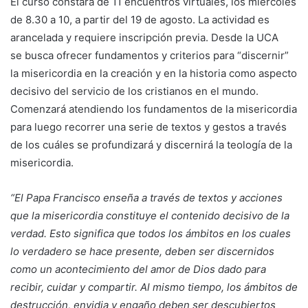
El curso constará de 11 encuentros virtuales, los miércoles
de 8.30 a 10, a partir del 19 de agosto. La actividad es
arancelada y requiere inscripción previa. Desde la UCA
se busca ofrecer fundamentos y criterios para “discernir”
la misericordia en la creación y en la historia como aspecto
decisivo del servicio de los cristianos en el mundo.
Comenzará atendiendo los fundamentos de la misericordia
para luego recorrer una serie de textos y gestos a través
de los cuáles se profundizará y discernirá la teología de la
misericordia.
“El Papa Francisco enseña a través de textos y acciones
que la misericordia constituye el contenido decisivo de la
verdad. Esto significa que todos los ámbitos en los cuales
lo verdadero se hace presente, deben ser discernidos
como un acontecimiento del amor de Dios dado para
recibir, cuidar y compartir. Al mismo tiempo, los ámbitos de
destrucción, envidia y engaño deben ser descubiertos