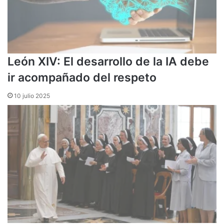
León XIV: El desarrollo de la IA debe
ir acompañado del respeto
10 julio 2025