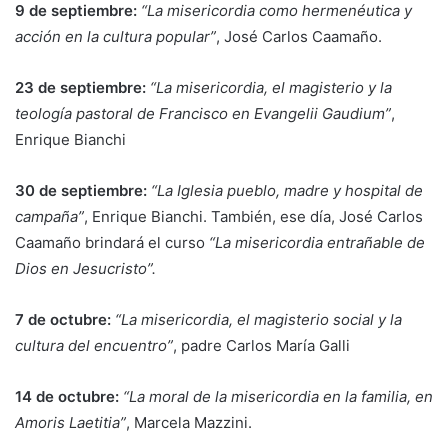
9 de septiembre:
“La misericordia como hermenéutica y
acción en la cultura popular”
, José Carlos Caamaño.
23 de septiembre:
“La misericordia, el magisterio y la
teología pastoral de Francisco en Evangelii Gaudium”
,
Enrique Bianchi
30 de septiembre:
“La Iglesia pueblo, madre y hospital de
campaña”
, Enrique Bianchi. También, ese día, José Carlos
Caamaño brindará el curso
“La misericordia entrañable de
Dios en Jesucristo”.
7 de octubre:
“La misericordia, el magisterio social y la
cultura del encuentro”
, padre Carlos María Galli
14 de octubre:
“La moral de la misericordia en la familia, en
Amoris Laetitia”
, Marcela Mazzini.