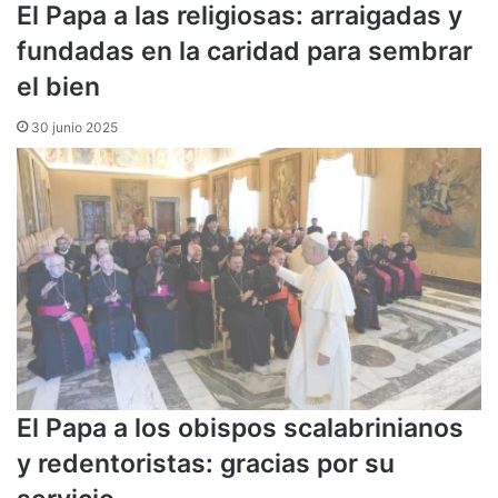
El Papa a las religiosas: arraigadas y
fundadas en la caridad para sembrar
el bien
30 junio 2025
El Papa a los obispos scalabrinianos
y redentoristas: gracias por su