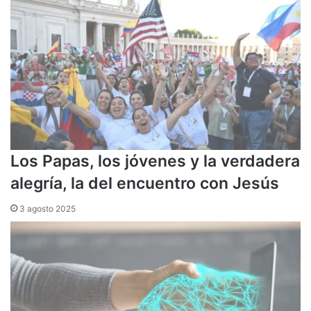
Los Papas, los jóvenes y la verdadera
alegría, la del encuentro con Jesús
3 agosto 2025