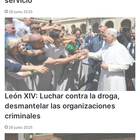
servicio
26 junio 2025
León XIV: Luchar contra la droga,
desmantelar las organizaciones
criminales
26 junio 2025