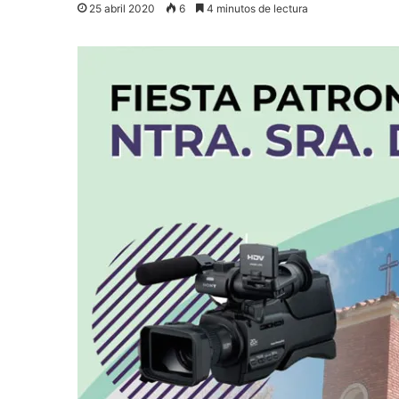
25 abril 2020
6
4 minutos de lectura