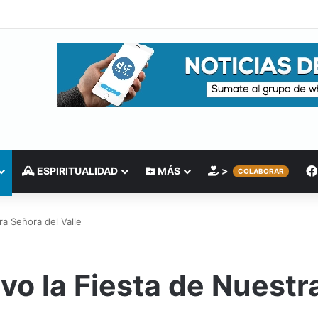
ESPIRITUALIDAD
MÁS
>
COLABORAR
ra Señora del Valle
ivo la Fiesta de Nuestr