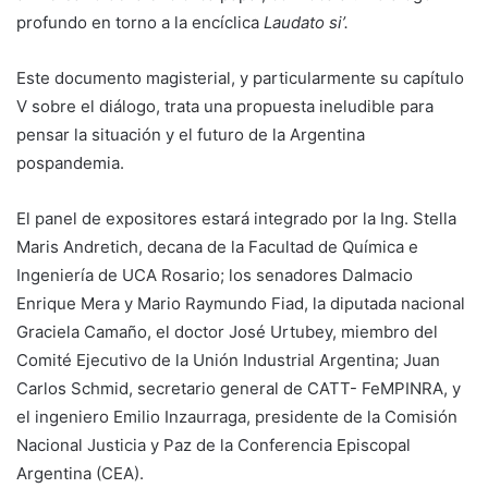
profundo en torno a la encíclica
Laudato si’.
Este documento magisterial, y particularmente su capítulo
V sobre el diálogo, trata una propuesta ineludible para
pensar la situación y el futuro de la Argentina
pospandemia.
El panel de expositores estará integrado por la Ing. Stella
Maris Andretich, decana de la Facultad de Química e
Ingeniería de UCA Rosario; los senadores Dalmacio
Enrique Mera y Mario Raymundo Fiad, la diputada nacional
Graciela Camaño, el doctor José Urtubey, miembro del
Comité Ejecutivo de la Unión Industrial Argentina; Juan
Carlos Schmid, secretario general de CATT- FeMPINRA, y
el ingeniero Emilio Inzaurraga, presidente de la Comisión
Nacional Justicia y Paz de la Conferencia Episcopal
Argentina (CEA).