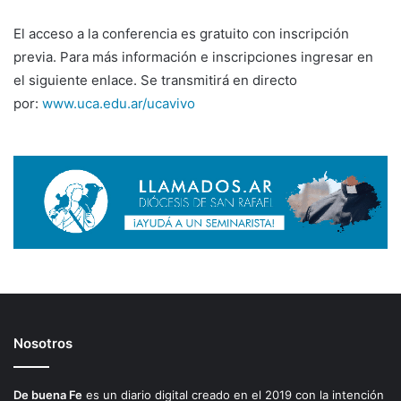
El acceso a la conferencia es gratuito con inscripción
previa. Para más información e inscripciones ingresar en
el siguiente enlace. Se transmitirá en directo
por:
www.uca.edu.ar/ucavivo
Nosotros
De buena Fe
es un diario digital creado en el 2019 con la intención