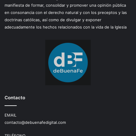
manifiesta de formar, consolidar y promover una opinión pública
en consonancia con el derecho natural y con los preceptos y las
doctrinas católicas, así como de divulgar y exponer
adecuadamente los hechos relacionados con la vida de la Iglesia
Contacto
EMAIL
contacto@debuenafedigital.com
TELÉFONO