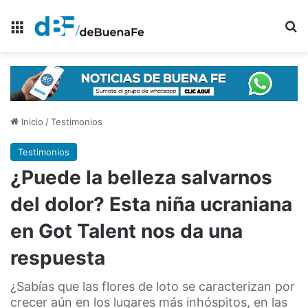
Menú
B
Inicio
/
Testimonios
Testimonios
¿Puede la belleza salvarnos
del dolor? Esta niña ucraniana
en Got Talent nos da una
respuesta
¿Sabías que las flores de loto se caracterizan por
crecer aún en los lugares más inhóspitos, en las