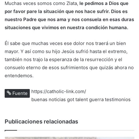
Muchas veces somos como Zlata,
le pedimos a Dios que
por favor pare la situación que nos hace sufrir. Dios es
nuestro Padre que nos ama y nos consuela en esas duras
situaciones que vivimos en nuestra condición humana.
Él sabe que muchas veces ese dolor nos traerá un bien
mayor. Y así como su hijo Jesús sufrió hasta el extremo,
también nos trajo la esperanza de la resurrección y el
consuelo eterno de esos sufrimientos que quizás ahora no
entendemos.
https://catholic-link.com/
Fuente
buenas noticias
got talent
guerra
testimonios
Publicaciones relacionadas