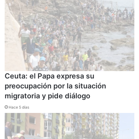
Ceuta: el Papa expresa su
preocupación por la situación
migratoria y pide diálogo
Hace 5 días