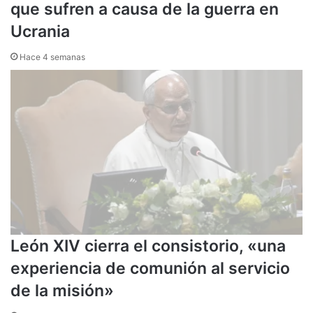
que sufren a causa de la guerra en
Ucrania
Hace 4 semanas
León XIV cierra el consistorio, «una
experiencia de comunión al servicio
de la misión»