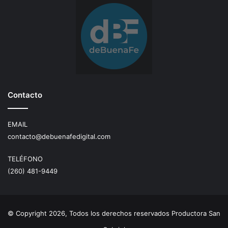
Contacto
EMAIL
contacto@debuenafedigital.com
TELÉFONO
(260) 481-9449
© Copyright 2026, Todos los derechos reservados Productora San