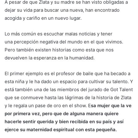
A pesar de que Zlata y su madre se han visto obligadas a
dejar su vida para buscar una nueva, han encontrado
acogida y cariño en un nuevo lugar.
Lo más común es escuchar malas noticias y tener
una percepción negativa del mundo en el que vivimos.
Pero también existen historias como esta que nos
devuelven la esperanza en la humanidad.
El primer ejemplo es el profesor de baile que ha becado a
esta niña y le ha dado un espacio para cultivar su talento. Y
está también una de las miembros del jurado de Got Talent
que se conmueve hasta las lágrimas de la historia de Zlata
y le regala un pase de oro en el show. E
sa mujer que la ve
por primera vez, pero que de alguna manera quiere
hacerle sentir querida y bien recibida en su país y así
ejerce su maternidad espiritual con esta pequeña.