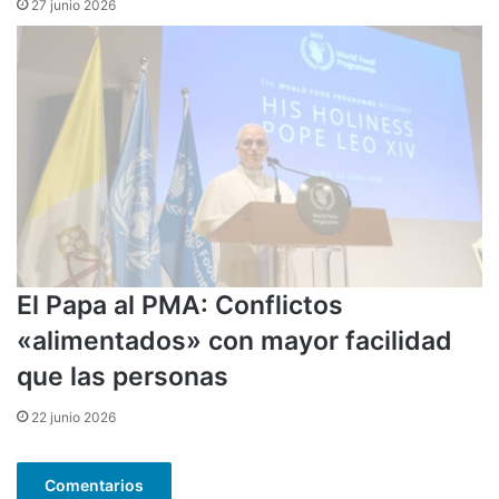
27 junio 2026
El Papa al PMA: Conflictos
«alimentados» con mayor facilidad
que las personas
22 junio 2026
Comentarios