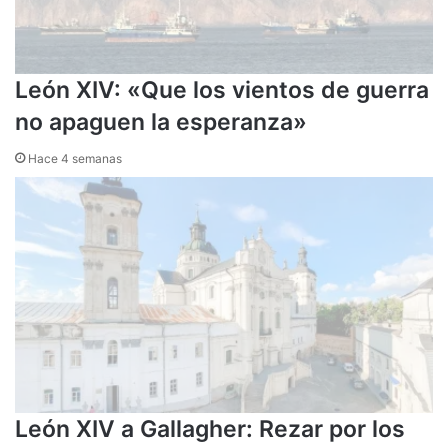
León XIV: «Que los vientos de guerra
no apaguen la esperanza»
Hace 4 semanas
León XIV a Gallagher: Rezar por los