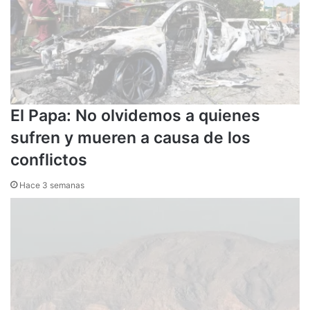
El Papa: No olvidemos a quienes
sufren y mueren a causa de los
conflictos
Hace 3 semanas