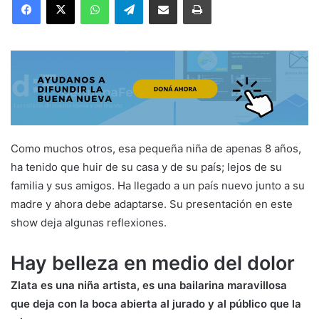
Como muchos otros, esa pequeña niña de apenas 8 años,
ha tenido que huir de su casa y de su país; lejos de su
familia y sus amigos. Ha llegado a un país nuevo junto a su
madre y ahora debe adaptarse. Su presentación en este
show deja algunas reflexiones.
Hay belleza en medio del dolor
Zlata es una niña artista, es una bailarina maravillosa
que deja con la boca abierta al jurado y al público que la