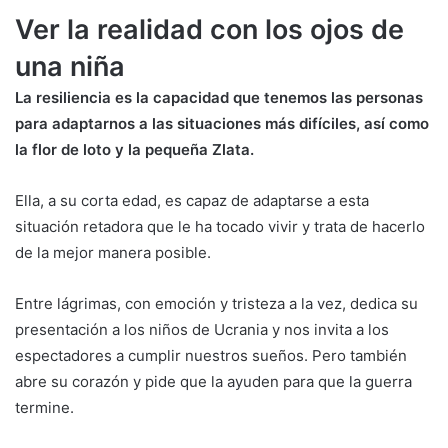
Ver la realidad con los ojos de
una niña
La resiliencia es la capacidad que tenemos las personas
para adaptarnos a las situaciones más difíciles, así como
la flor de loto y la pequeña Zlata.
Ella, a su corta edad, es capaz de adaptarse a esta
situación retadora que le ha tocado vivir y trata de hacerlo
de la mejor manera posible.
Entre lágrimas, con emoción y tristeza a la vez, dedica su
presentación a los niños de Ucrania y nos invita a los
espectadores a cumplir nuestros sueños. Pero también
abre su corazón y pide que la ayuden para que la guerra
termine.