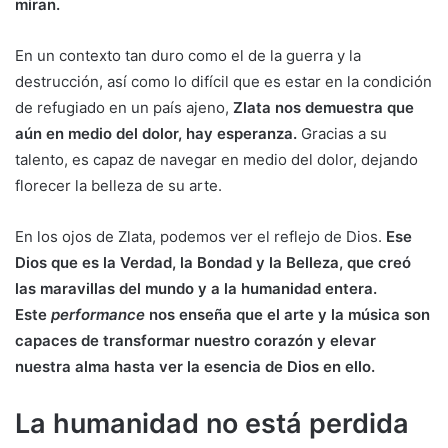
miran.
En un contexto tan duro como el de la guerra y la
destrucción, así como lo difícil que es estar en la condición
de refugiado en un país ajeno,
Zlata nos demuestra que
aún en medio del dolor, hay esperanza.
Gracias a su
talento, es capaz de navegar en medio del dolor, dejando
florecer la belleza de su arte.
En los ojos de Zlata, podemos ver el reflejo de Dios.
Ese
Dios que es la Verdad, la Bondad y la Belleza, que creó
las maravillas del mundo y a la humanidad entera.
Este
performance
nos enseña que el arte y la música son
capaces de transformar nuestro corazón y elevar
nuestra alma hasta ver la esencia de Dios en ello.
La humanidad no está perdida